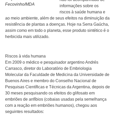
Fecovinho/MDA
informações sobre os
riscos à saúde humana e
ao meio ambiente, além de seus efeitos na diminuição da
resistência de plantas a doenças. Hoje na Serra Gaúcha,
assim como em todo o planeta, esse produto sintético é o
herbicida mais utilizado.
Riscos à vida humana
Em 2009 o médico e pesquisador argentino Andrés
Carrasco, diretor do Laboratório de Embriologia
Molecular da Faculdade de Medicina da Universidade de
Buenos Aires e membro do Conselho Nacional de
Pesquisas Científicas e Técnicas da Argentina, depois de
30 meses pesquisando os efeitos do glifosato em
embriões de anfíbios (cobaias usadas pela semelhança
com a reação em embriões humanos), chegou aos
seguintes resultados: