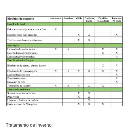
Tratamento de Inverno