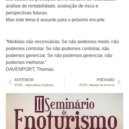
análise de rentabilidade, avaliação de risco e
perspectivas futuras.
Mas este tema é assunto para o próximo encarte.
“Medidas são necessárias: Se não podemos medir, não
podemos controlar. Se não podemos controlar, não
podemos gerenciar. Se não podemos gerenciar, não
podemos melhorar.”
DAVENPORT, Thomas.
ANTERIOR
PRÓXIMO
ATER – Agricultura orgânica
ATER: Manejo de inverno