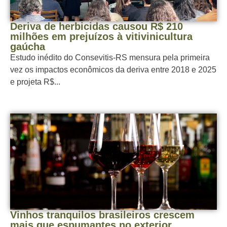
Deriva de herbicidas causou R$ 210
milhões em prejuízos à vitivinicultura
gaúcha
Estudo inédito do Consevitis-RS mensura pela primeira
vez os impactos econômicos da deriva entre 2018 e 2025
e projeta R$...
Vinhos tranquilos brasileiros crescem
mais que espumantes no exterior