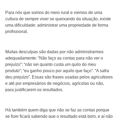
Para nós que somos do meio rural e viemos de uma
cultura de sempre viver se queixando da situação, existe
uma dificuldade: administrar uma propriedade de forma
profissional.
Muitas desculpas são dadas por não administrarmos
adequadamente: “Não faço as contas para não ver o
prejuízo”; “não sei quanto custa um quilo do meu
produto”; “eu ganho pouco por aquilo que faço”. “A safra
deu prejuízo”. Essas são frases usadas pelos agricultores
e até por empresários de negócios, agrícolas ou não,
para justificarem os resultados.
Há também quem diga que não se faz as contas porque
se fizer ficará sabendo que o resultado está bom, e aí não