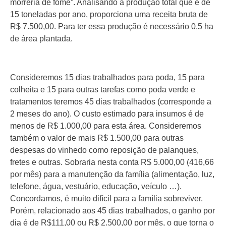
morreria de fome”. Analisando a produção total que é de
15 toneladas por ano, proporciona uma receita bruta de
R$ 7.500,00. Para ter essa produção é necessário 0,5 ha
de área plantada.
Consideremos 15 dias trabalhados para poda, 15 para
colheita e 15 para outras tarefas como poda verde e
tratamentos teremos 45 dias trabalhados (corresponde a
2 meses do ano). O custo estimado para insumos é de
menos de R$ 1.000,00 para esta área. Consideremos
também o valor de mais R$ 1.500,00 para outras
despesas do vinhedo como reposição de palanques,
fretes e outras. Sobraria nesta conta R$ 5.000,00 (416,66
por mês) para a manutenção da família (alimentação, luz,
telefone, água, vestuário, educação, veículo …).
Concordamos, é muito difícil para a família sobreviver.
Porém, relacionado aos 45 dias trabalhados, o ganho por
dia é de R$111,00 ou R$ 2.500,00 por mês, o que torna o