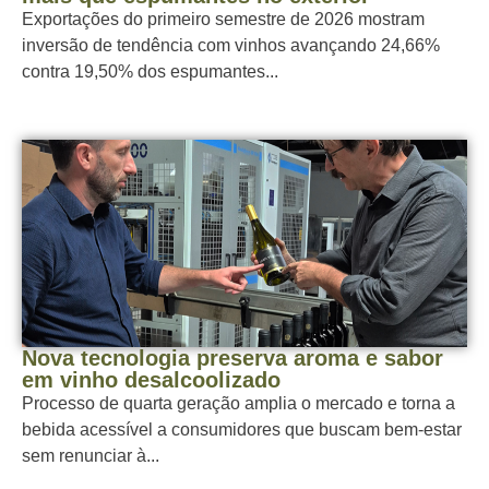
Exportações do primeiro semestre de 2026 mostram
inversão de tendência com vinhos avançando 24,66%
contra 19,50% dos espumantes...
Nova tecnologia preserva aroma e sabor
em vinho desalcoolizado
Processo de quarta geração amplia o mercado e torna a
bebida acessível a consumidores que buscam bem-estar
sem renunciar à...