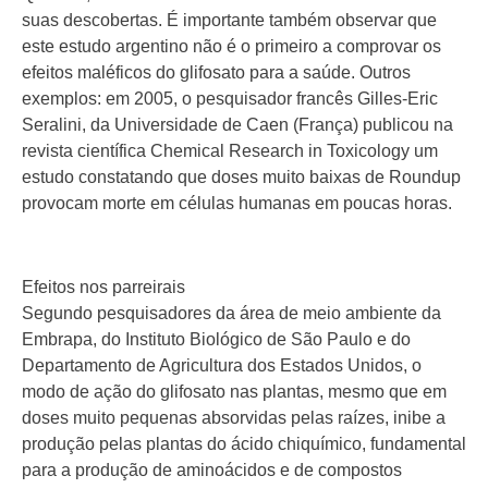
suas descobertas. É importante também observar que
este estudo argentino não é o primeiro a comprovar os
efeitos maléficos do glifosato para a saúde. Outros
exemplos: em 2005, o pesquisador francês Gilles-Eric
Seralini, da Universidade de Caen (França) publicou na
revista científica Chemical Research in Toxicology um
estudo constatando que doses muito baixas de Roundup
provocam morte em células humanas em poucas horas.
Efeitos nos parreirais
Segundo pesquisadores da área de meio ambiente da
Embrapa, do Instituto Biológico de São Paulo e do
Departamento de Agricultura dos Estados Unidos, o
modo de ação do glifosato nas plantas, mesmo que em
doses muito pequenas absorvidas pelas raízes, inibe a
produção pelas plantas do ácido chiquímico, fundamental
para a produção de aminoácidos e de compostos