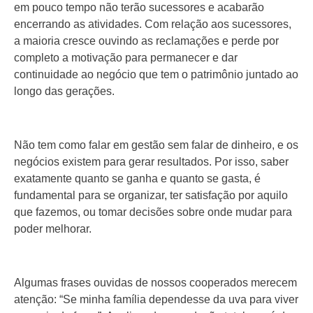
em pouco tempo não terão sucessores e acabarão
encerrando as atividades. Com relação aos sucessores,
a maioria cresce ouvindo as reclamações e perde por
completo a motivação para permanecer e dar
continuidade ao negócio que tem o patrimônio juntado ao
longo das gerações.
Não tem como falar em gestão sem falar de dinheiro, e os
negócios existem para gerar resultados. Por isso, saber
exatamente quanto se ganha e quanto se gasta, é
fundamental para se organizar, ter satisfação por aquilo
que fazemos, ou tomar decisões sobre onde mudar para
poder melhorar.
Algumas frases ouvidas de nossos cooperados merecem
atenção: “Se minha família dependesse da uva para viver