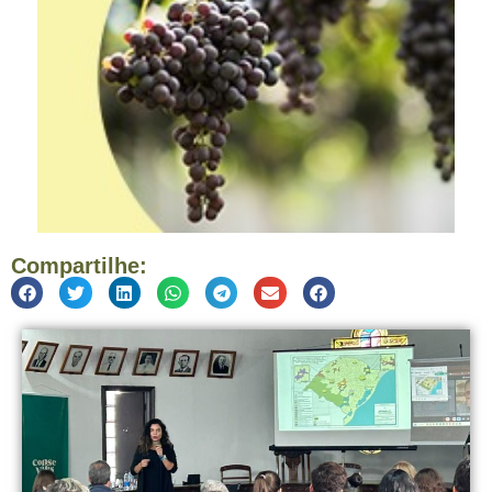
Compartilhe: