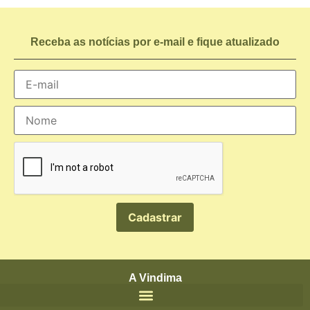
Receba as notícias por e-mail e fique atualizado
A Vindima