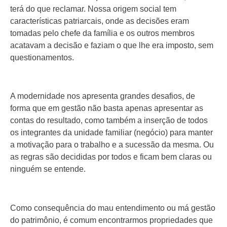
terá do que reclamar. Nossa origem social tem
características patriarcais, onde as decisões eram
tomadas pelo chefe da família e os outros membros
acatavam a decisão e faziam o que lhe era imposto, sem
questionamentos.
A modernidade nos apresenta grandes desafios, de
forma que em gestão não basta apenas apresentar as
contas do resultado, como também a inserção de todos
os integrantes da unidade familiar (negócio) para manter
a motivação para o trabalho e a sucessão da mesma. Ou
as regras são decididas por todos e ficam bem claras ou
ninguém se entende.
Como consequência do mau entendimento ou má gestão
do patrimônio, é comum encontrarmos propriedades que