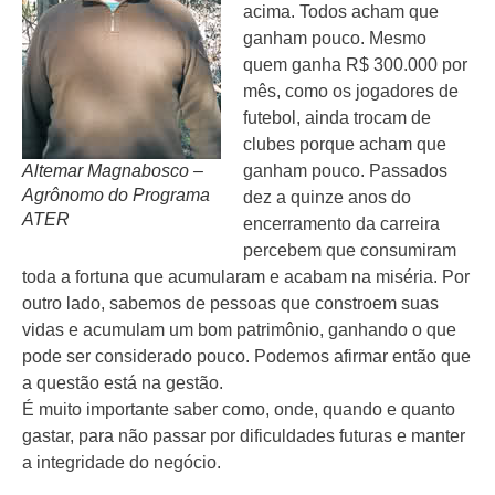
acima. Todos acham que
ganham pouco. Mesmo
quem ganha R$ 300.000 por
mês, como os jogadores de
futebol, ainda trocam de
clubes porque acham que
Altemar Magnabosco –
ganham pouco. Passados
Agrônomo do Programa
dez a quinze anos do
ATER
encerramento da carreira
percebem que consumiram
toda a fortuna que acumularam e acabam na miséria. Por
outro lado, sabemos de pessoas que constroem suas
vidas e acumulam um bom patrimônio, ganhando o que
pode ser considerado pouco. Podemos afirmar então que
a questão está na gestão.
É muito importante saber como, onde, quando e quanto
gastar, para não passar por dificuldades futuras e manter
a integridade do negócio.