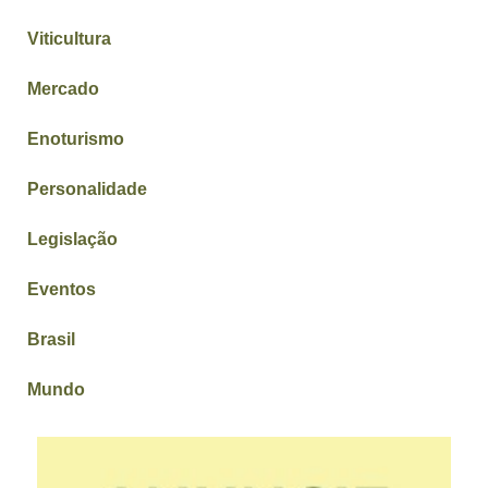
Viticultura
Mercado
Enoturismo
Personalidade
Legislação
Eventos
Brasil
Mundo