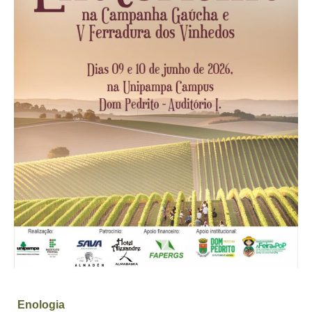
Enologia