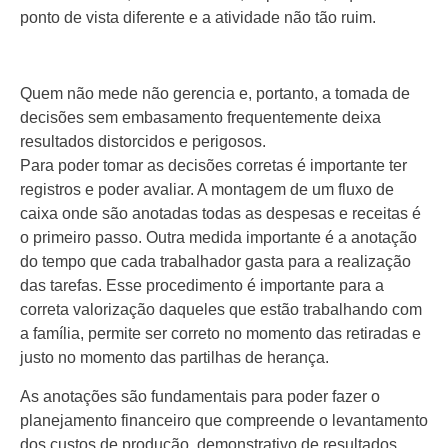
ponto de vista diferente e a atividade não tão ruim.
Quem não mede não gerencia e, portanto, a tomada de
decisões sem embasamento frequentemente deixa
resultados distorcidos e perigosos.
Para poder tomar as decisões corretas é importante ter
registros e poder avaliar. A montagem de um fluxo de
caixa onde são anotadas todas as despesas e receitas é
o primeiro passo. Outra medida importante é a anotação
do tempo que cada trabalhador gasta para a realização
das tarefas. Esse procedimento é importante para a
correta valorização daqueles que estão trabalhando com
a família, permite ser correto no momento das retiradas e
justo no momento das partilhas de herança.
As anotações são fundamentais para poder fazer o
planejamento financeiro que compreende o levantamento
dos custos de produção, demonstrativo de resultados,