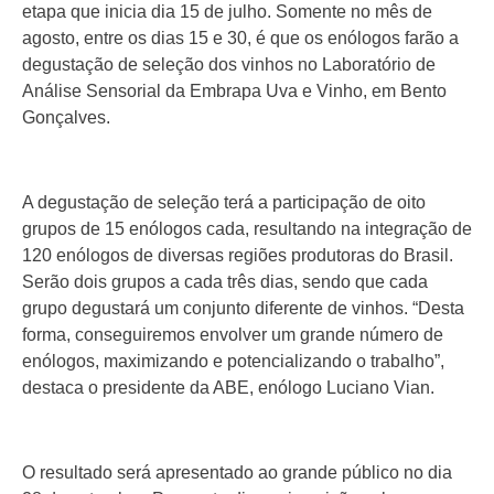
etapa que inicia dia 15 de julho. Somente no mês de
agosto, entre os dias 15 e 30, é que os enólogos farão a
degustação de seleção dos vinhos no Laboratório de
Análise Sensorial da Embrapa Uva e Vinho, em Bento
Gonçalves.
A degustação de seleção terá a participação de oito
grupos de 15 enólogos cada, resultando na integração de
120 enólogos de diversas regiões produtoras do Brasil.
Serão dois grupos a cada três dias, sendo que cada
grupo degustará um conjunto diferente de vinhos. “Desta
forma, conseguiremos envolver um grande número de
enólogos, maximizando e potencializando o trabalho”,
destaca o presidente da ABE, enólogo Luciano Vian.
O resultado será apresentado ao grande público no dia