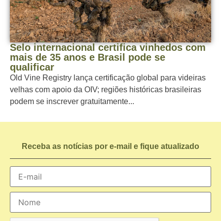
Selo internacional certifica vinhedos com
mais de 35 anos e Brasil pode se
qualificar
Old Vine Registry lança certificação global para videiras
velhas com apoio da OIV; regiões históricas brasileiras
podem se inscrever gratuitamente...
Receba as notícias por e-mail e fique atualizado