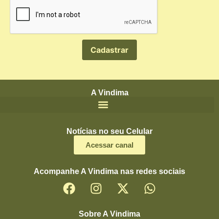
A Vindima
Notícias no seu Celular
Acessar canal
Acompanhe A Vindima nas redes sociais
Sobre A Vindima