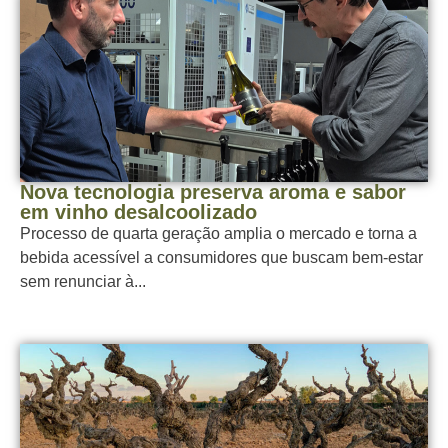
Nova tecnologia preserva aroma e sabor
em vinho desalcoolizado
Processo de quarta geração amplia o mercado e torna a
bebida acessível a consumidores que buscam bem-estar
sem renunciar à...