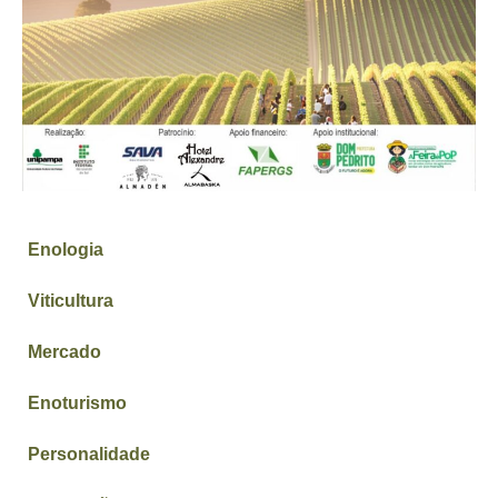
Enologia
Viticultura
Mercado
Enoturismo
Personalidade