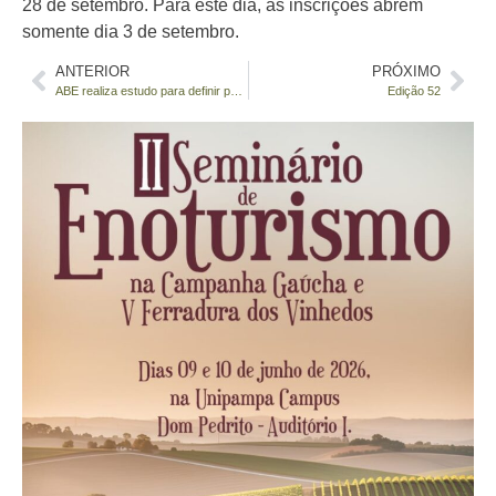
28 de setembro. Para este dia, as inscrições abrem
somente dia 3 de setembro.
ANTERIOR
PRÓXIMO
ABE realiza estudo para definir perfil do enólogo brasileiro
Edição 52