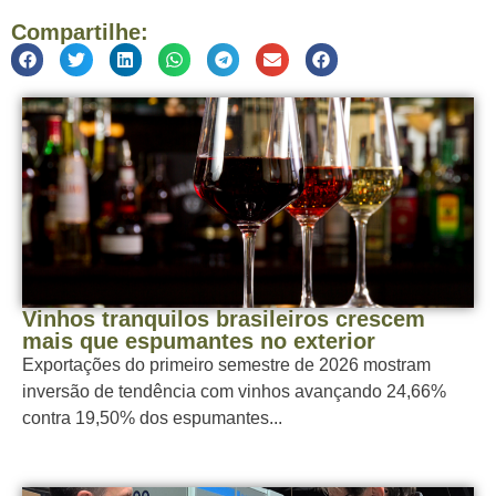
Compartilhe:
Vinhos tranquilos brasileiros crescem
mais que espumantes no exterior
Exportações do primeiro semestre de 2026 mostram
inversão de tendência com vinhos avançando 24,66%
contra 19,50% dos espumantes...