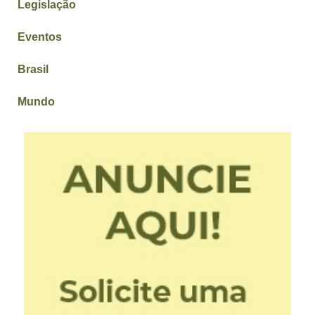
Legislação
Eventos
Brasil
Mundo