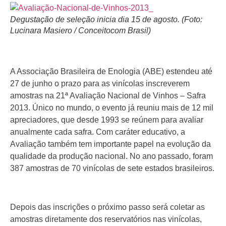
Degustação de seleção inicia dia 15 de agosto. (Foto:
Lucinara Masiero / Conceitocom Brasil)
A Associação Brasileira de Enologia (ABE) estendeu até
27 de junho o prazo para as vinícolas inscreverem
amostras na 21ª Avaliação Nacional de Vinhos – Safra
2013. Único no mundo, o evento já reuniu mais de 12 mil
apreciadores, que desde 1993 se reúnem para avaliar
anualmente cada safra. Com caráter educativo, a
Avaliação também tem importante papel na evolução da
qualidade da produção nacional. No ano passado, foram
387 amostras de 70 vinícolas de sete estados brasileiros.
Depois das inscrições o próximo passo será coletar as
amostras diretamente dos reservatórios nas vinícolas,