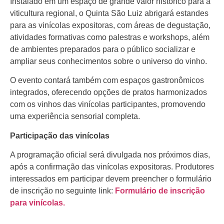
Instalado em um espaço de grande valor histórico para a
viticultura regional, o Quinta São Luiz abrigará estandes
para as vinícolas expositoras, com áreas de degustação,
atividades formativas como palestras e workshops, além
de ambientes preparados para o público socializar e
ampliar seus conhecimentos sobre o universo do vinho.
O evento contará também com espaços gastronômicos
integrados, oferecendo opções de pratos harmonizados
com os vinhos das vinícolas participantes, promovendo
uma experiência sensorial completa.
Participação das vinícolas
A programação oficial será divulgada nos próximos dias,
após a confirmação das vinícolas expositoras. Produtores
interessados em participar devem preencher o formulário
de inscrição no seguinte link:
Formulário de inscrição
para vinícolas.