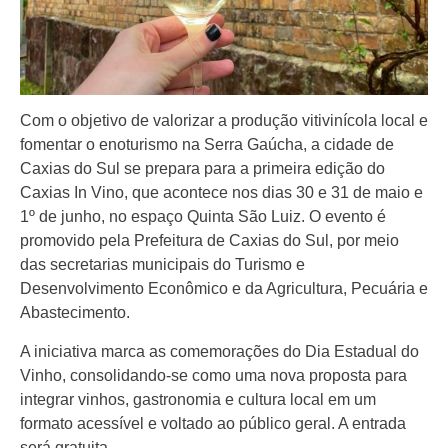
Com o objetivo de valorizar a produção vitivinícola local e
fomentar o enoturismo na Serra Gaúcha, a cidade de
Caxias do Sul se prepara para a primeira edição do
Caxias In Vino, que acontece nos dias 30 e 31 de maio e
1º de junho, no espaço Quinta São Luiz. O evento é
promovido pela Prefeitura de Caxias do Sul, por meio
das secretarias municipais do Turismo e
Desenvolvimento Econômico e da Agricultura, Pecuária e
Abastecimento.
A iniciativa marca as comemorações do Dia Estadual do
Vinho, consolidando-se como uma nova proposta para
integrar vinhos, gastronomia e cultura local em um
formato acessível e voltado ao público geral. A entrada
será gratuita.