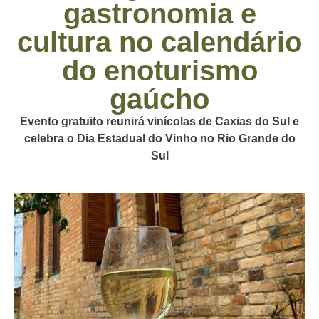
gastronomia e
cultura no calendário
do enoturismo
gaúcho
Evento gratuito reunirá vinícolas de Caxias do Sul e
celebra o Dia Estadual do Vinho no Rio Grande do
Sul