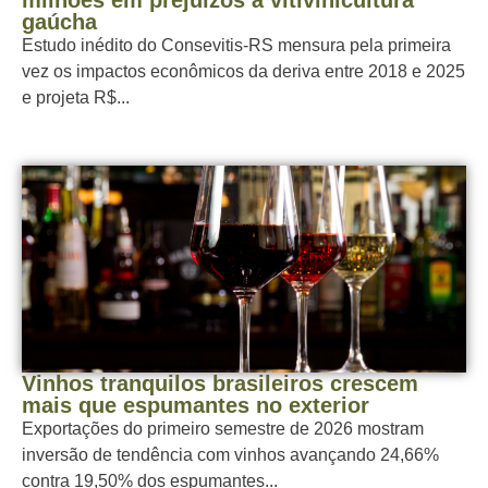
milhões em prejuízos à vitivinicultura
gaúcha
Estudo inédito do Consevitis-RS mensura pela primeira
vez os impactos econômicos da deriva entre 2018 e 2025
e projeta R$...
Vinhos tranquilos brasileiros crescem
mais que espumantes no exterior
Exportações do primeiro semestre de 2026 mostram
inversão de tendência com vinhos avançando 24,66%
contra 19,50% dos espumantes...