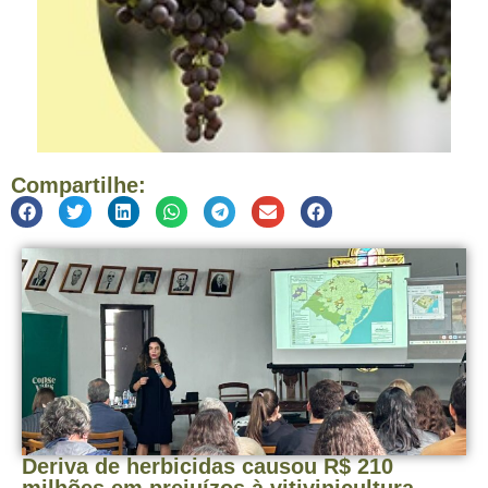
Compartilhe:
Deriva de herbicidas causou R$ 210