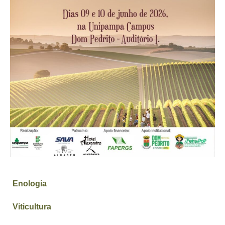
Enologia
Viticultura