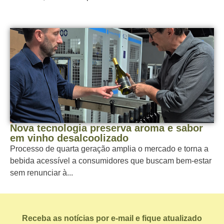
Nova tecnologia preserva aroma e sabor
em vinho desalcoolizado
Processo de quarta geração amplia o mercado e torna a
bebida acessível a consumidores que buscam bem-estar
sem renunciar à...
Receba as notícias por e-mail e fique atualizado