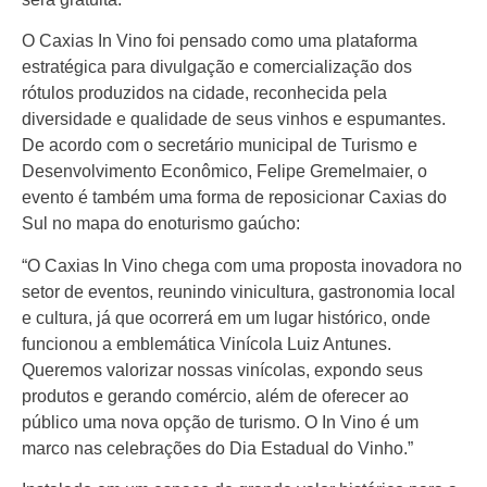
O Caxias In Vino foi pensado como uma plataforma
estratégica para divulgação e comercialização dos
rótulos produzidos na cidade, reconhecida pela
diversidade e qualidade de seus vinhos e espumantes.
De acordo com o secretário municipal de Turismo e
Desenvolvimento Econômico, Felipe Gremelmaier, o
evento é também uma forma de reposicionar Caxias do
Sul no mapa do enoturismo gaúcho:
“O Caxias In Vino chega com uma proposta inovadora no
setor de eventos, reunindo vinicultura, gastronomia local
e cultura, já que ocorrerá em um lugar histórico, onde
funcionou a emblemática Vinícola Luiz Antunes.
Queremos valorizar nossas vinícolas, expondo seus
produtos e gerando comércio, além de oferecer ao
público uma nova opção de turismo. O In Vino é um
marco nas celebrações do Dia Estadual do Vinho.”