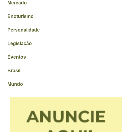
Mercado
Enoturismo
Personalidade
Legislação
Eventos
Brasil
Mundo