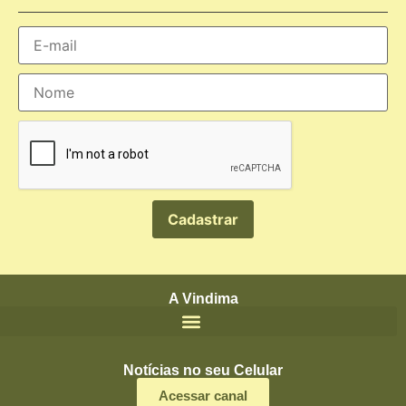
A Vindima
Notícias no seu Celular
Acessar canal