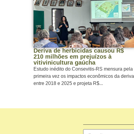
Deriva de herbicidas causou R$
210 milhões em prejuízos à
vitivinicultura gaúcha
Estudo inédito do Consevitis-RS mensura pela
primeira vez os impactos econômicos da deriva
entre 2018 e 2025 e projeta R$...