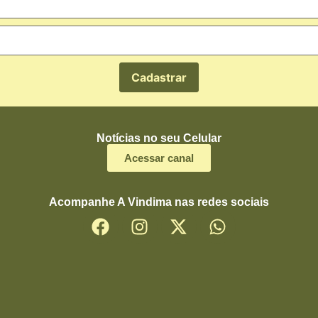
Notícias no seu Celular
Acessar canal
Acompanhe A Vindima nas redes sociais