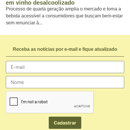
em vinho desalcoolizado
Processo de quarta geração amplia o mercado e torna a
bebida acessível a consumidores que buscam bem-estar
sem renunciar à...
Receba as notícias por e-mail e fique atualizado