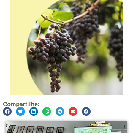
Compartilhe: