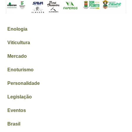
Enologia
Viticultura
Mercado
Enoturismo
Personalidade
Legislação
Eventos
Brasil