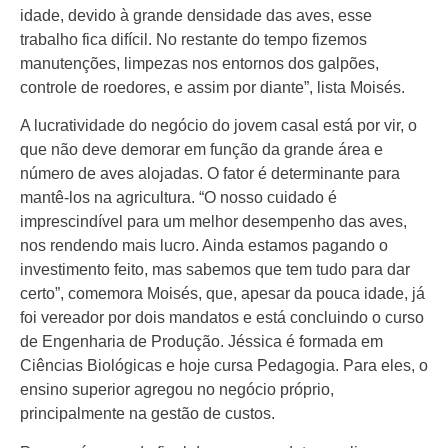
idade, devido à grande densidade das aves, esse
trabalho fica difícil. No restante do tempo fizemos
manutenções, limpezas nos entornos dos galpões,
controle de roedores, e assim por diante”, lista Moisés.
A lucratividade do negócio do jovem casal está por vir, o
que não deve demorar em função da grande área e
número de aves alojadas. O fator é determinante para
mantê-los na agricultura. “O nosso cuidado é
imprescindível para um melhor desempenho das aves,
nos rendendo mais lucro. Ainda estamos pagando o
investimento feito, mas sabemos que tem tudo para dar
certo”, comemora Moisés, que, apesar da pouca idade, já
foi vereador por dois mandatos e está concluindo o curso
de Engenharia de Produção. Jéssica é formada em
Ciências Biológicas e hoje cursa Pedagogia. Para eles, o
ensino superior agregou no negócio próprio,
principalmente na gestão de custos.