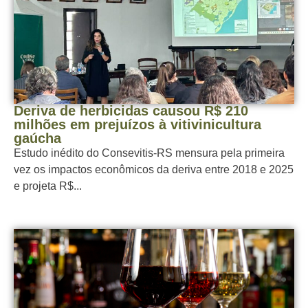
Deriva de herbicidas causou R$ 210
milhões em prejuízos à vitivinicultura
gaúcha
Estudo inédito do Consevitis-RS mensura pela primeira
vez os impactos econômicos da deriva entre 2018 e 2025
e projeta R$...