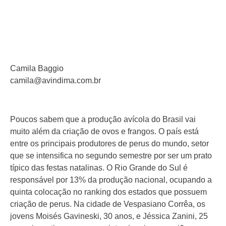
Camila Baggio
camila@avindima.com.br
Poucos sabem que a produção avícola do Brasil vai
muito além da criação de ovos e frangos. O país está
entre os principais produtores de perus do mundo, setor
que se intensifica no segundo semestre por ser um prato
típico das festas natalinas. O Rio Grande do Sul é
responsável por 13% da produção nacional, ocupando a
quinta colocação no ranking dos estados que possuem
criação de perus. Na cidade de Vespasiano Corrêa, os
jovens Moisés Gavineski, 30 anos, e Jéssica Zanini, 25