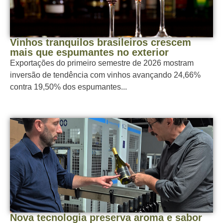
Vinhos tranquilos brasileiros crescem
mais que espumantes no exterior
Exportações do primeiro semestre de 2026 mostram
inversão de tendência com vinhos avançando 24,66%
contra 19,50% dos espumantes...
Nova tecnologia preserva aroma e sabor