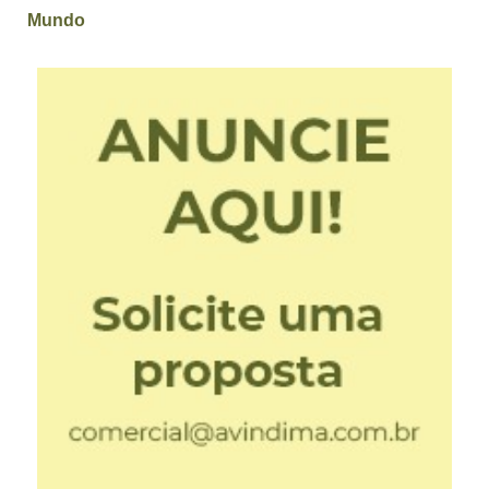
Mundo