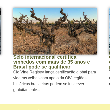
Selo internacional certifica
vinhedos com mais de 35 anos e
Brasil pode se qualificar
Old Vine Registry lança certificação global para
videiras velhas com apoio da OIV; regiões
históricas brasileiras podem se inscrever
gratuitamente...