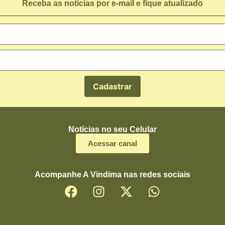
Receba as notícias por e-mail e fique atualizado
Notícias no seu Celular
Acessar canal
Acompanhe A Vindima nas redes sociais