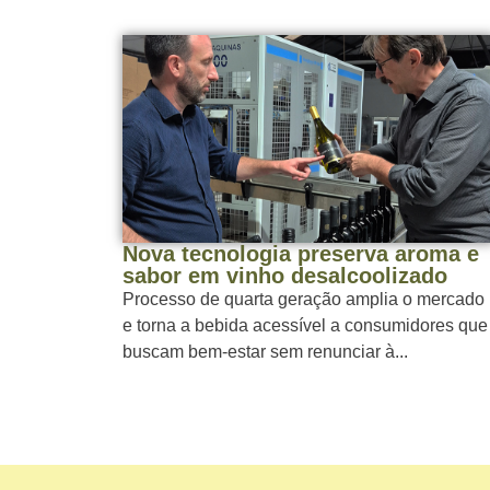
Nova tecnologia preserva aroma e
sabor em vinho desalcoolizado
Processo de quarta geração amplia o mercado
e torna a bebida acessível a consumidores que
buscam bem-estar sem renunciar à...