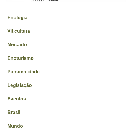
Enologia
Viticultura
Mercado
Enoturismo
Personalidade
Legislação
Eventos
Brasil
Mundo