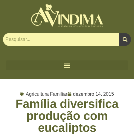
Agricultura Familiar
dezembro 14, 2015
Família diversifica
produção com
eucaliptos