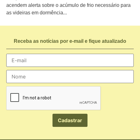
acendem alerta sobre o acúmulo de frio necessário para
as videiras em dormência...
Receba as notícias por e-mail e fique atualizado