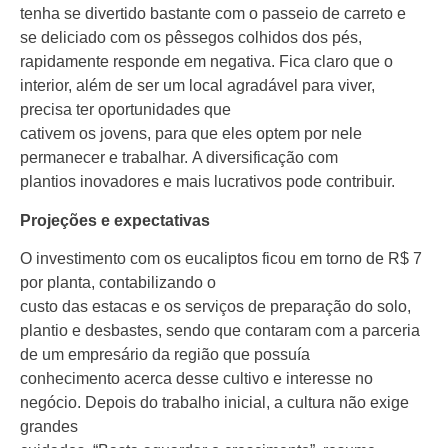
tenha se divertido bastante com o passeio de carreto e
se deliciado com os pêssegos colhidos dos pés,
rapidamente responde em negativa. Fica claro que o
interior, além de ser um local agradável para viver,
precisa ter oportunidades que
cativem os jovens, para que eles optem por nele
permanecer e trabalhar. A diversificação com
plantios inovadores e mais lucrativos pode contribuir.
Projeções e expectativas
O investimento com os eucaliptos ficou em torno de R$ 7
por planta, contabilizando o
custo das estacas e os serviços de preparação do solo,
plantio e desbastes, sendo que contaram com a parceria
de um empresário da região que possuía
conhecimento acerca desse cultivo e interesse no
negócio. Depois do trabalho inicial, a cultura não exige
grandes