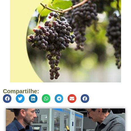
Compartilhe: