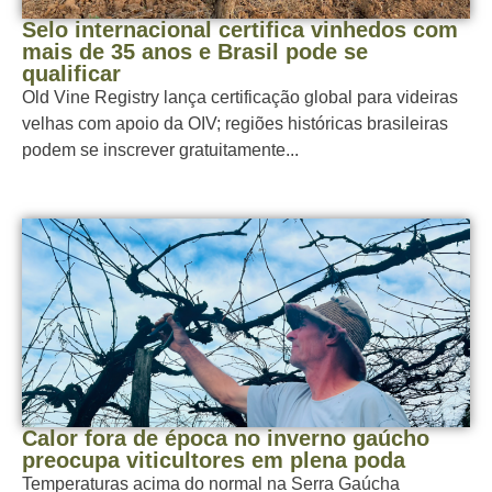
Selo internacional certifica vinhedos com
mais de 35 anos e Brasil pode se
qualificar
Old Vine Registry lança certificação global para videiras
velhas com apoio da OIV; regiões históricas brasileiras
podem se inscrever gratuitamente...
Calor fora de época no inverno gaúcho
preocupa viticultores em plena poda
Temperaturas acima do normal na Serra Gaúcha