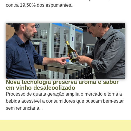
contra 19,50% dos espumantes...
Nova tecnologia preserva aroma e sabor
em vinho desalcoolizado
Processo de quarta geração amplia o mercado e torna a
bebida acessível a consumidores que buscam bem-estar
sem renunciar à...