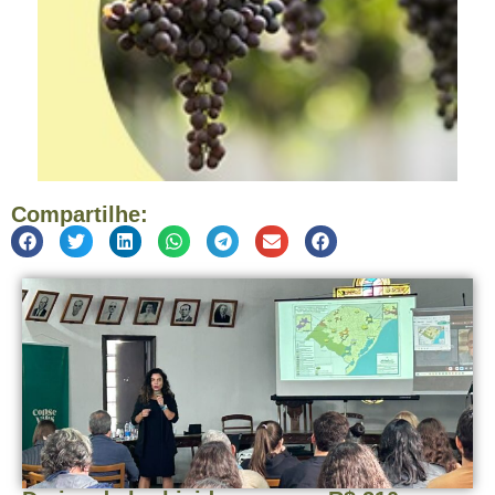
Compartilhe: