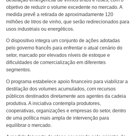
objetivo de reduzir o volume excedente no mercado. A
medida prevê a retirada de aproximadamente 120
milhões de litros de vinho, que serão redirecionados para
usos industriais ou energéticos.
O dispositivo integra um conjunto de ações adotadas
pelo governo francês para enfrentar o atual cenário do
setor, marcado por elevados níveis de estoque e
dificuldades de comercialização em diferentes
segmentos.
O programa estabelece apoio financeiro para viabilizar a
destilação dos volumes acumulados, com recursos
públicos destinados diretamente aos agentes da cadeia
produtiva. A iniciativa contempla produtores,
cooperativas, organizações e empresas do setor, dentro
de uma política mais ampla de intervenção para
equilibrar o mercado.