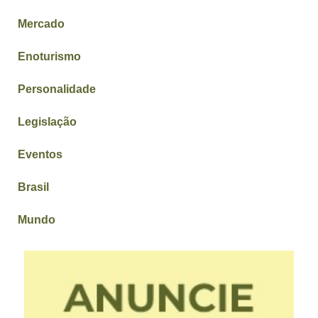
Mercado
Enoturismo
Personalidade
Legislação
Eventos
Brasil
Mundo