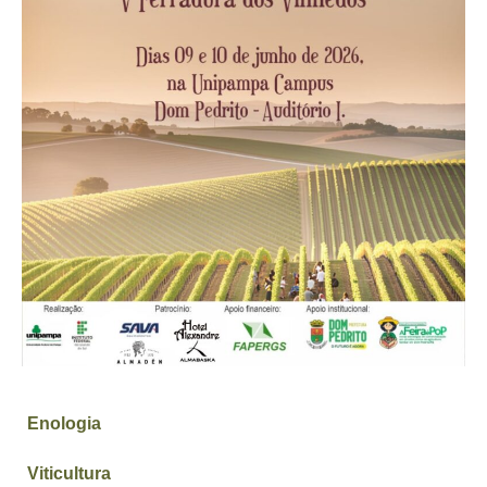
Enologia
Viticultura