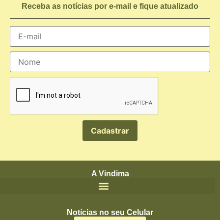
Receba as notícias por e-mail e fique atualizado
A Vindima
Notícias no seu Celular