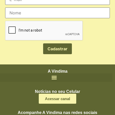
A Vindima
Notícias no seu Celular
Acessar canal
Acompanhe A Vindima nas redes sociais