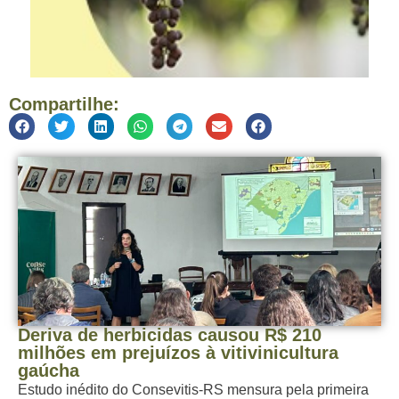
Compartilhe:
Deriva de herbicidas causou R$ 210
milhões em prejuízos à vitivinicultura
gaúcha
Estudo inédito do Consevitis-RS mensura pela primeira