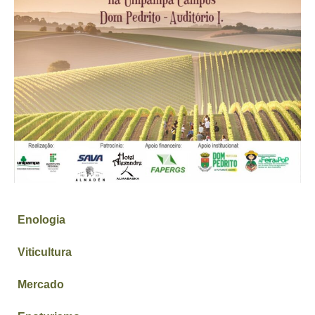
Enologia
Viticultura
Mercado