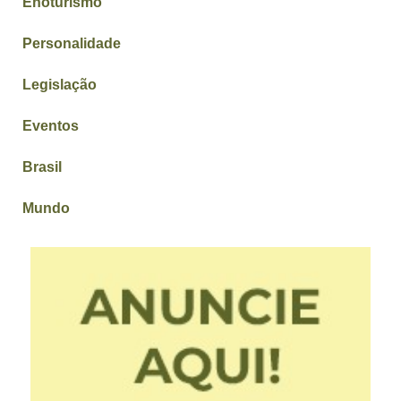
Enoturismo
Personalidade
Legislação
Eventos
Brasil
Mundo