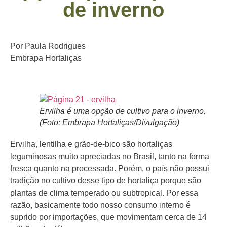
de inverno
Por Paula Rodrigues
Embrapa Hortaliças
Ervilha é uma opção de cultivo para o inverno.
(Foto: Embrapa Hortaliças/Divulgação)
Ervilha, lentilha e grão-de-bico são hortaliças
leguminosas muito apreciadas no Brasil, tanto na forma
fresca quanto na processada. Porém, o país não possui
tradição no cultivo desse tipo de hortaliça porque são
plantas de clima temperado ou subtropical. Por essa
razão, basicamente todo nosso consumo interno é
suprido por importações, que movimentam cerca de 14