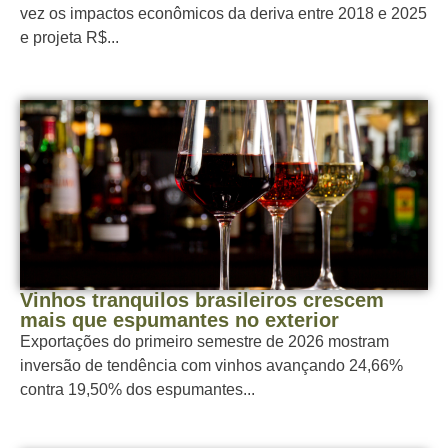
vez os impactos econômicos da deriva entre 2018 e 2025
e projeta R$...
Vinhos tranquilos brasileiros crescem
mais que espumantes no exterior
Exportações do primeiro semestre de 2026 mostram
inversão de tendência com vinhos avançando 24,66%
contra 19,50% dos espumantes...