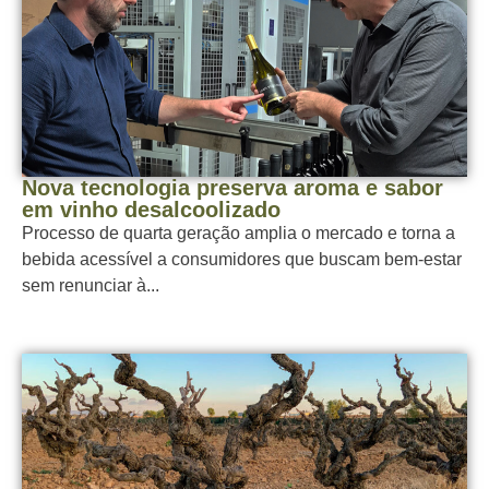
Nova tecnologia preserva aroma e sabor
em vinho desalcoolizado
Processo de quarta geração amplia o mercado e torna a
bebida acessível a consumidores que buscam bem-estar
sem renunciar à...