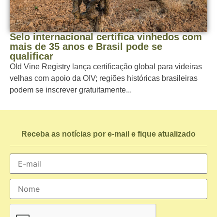
Selo internacional certifica vinhedos com
mais de 35 anos e Brasil pode se
qualificar
Old Vine Registry lança certificação global para videiras
velhas com apoio da OIV; regiões históricas brasileiras
podem se inscrever gratuitamente...
Receba as notícias por e-mail e fique atualizado