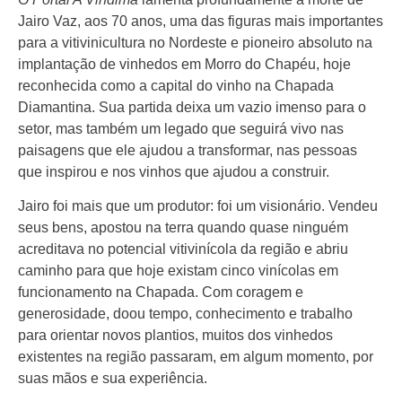
Jairo Vaz, aos 70 anos, uma das figuras mais importantes
para a vitivinicultura no Nordeste e pioneiro absoluto na
implantação de vinhedos em Morro do Chapéu, hoje
reconhecida como a capital do vinho na Chapada
Diamantina. Sua partida deixa um vazio imenso para o
setor, mas também um legado que seguirá vivo nas
paisagens que ele ajudou a transformar, nas pessoas
que inspirou e nos vinhos que ajudou a construir.
Jairo foi mais que um produtor: foi um visionário. Vendeu
seus bens, apostou na terra quando quase ninguém
acreditava no potencial vitivinícola da região e abriu
caminho para que hoje existam cinco vinícolas em
funcionamento na Chapada. Com coragem e
generosidade, doou tempo, conhecimento e trabalho
para orientar novos plantios, muitos dos vinhedos
existentes na região passaram, em algum momento, por
suas mãos e sua experiência.