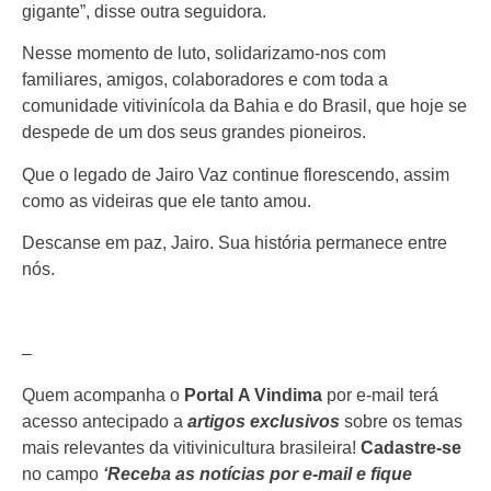
gigante”, disse outra seguidora.
Nesse momento de luto, solidarizamo-nos com
familiares, amigos, colaboradores e com toda a
comunidade vitivinícola da Bahia e do Brasil, que hoje se
despede de um dos seus grandes pioneiros.
Que o legado de Jairo Vaz continue florescendo, assim
como as videiras que ele tanto amou.
Descanse em paz, Jairo. Sua história permanece entre
nós.
–
Quem acompanha o
Portal
A Vindima
por e-mail terá
acesso antecipado a
artigos exclusivos
sobre os temas
mais relevantes da vitivinicultura brasileira!
Cadastre-se
no campo
‘Receba as notícias por e-mail e fique