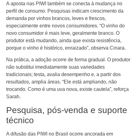
A aposta nas PIWI também se conecta à mudança no
perfil de consumo. Pesquisas indicam crescimento da
demanda por vinhos brancos, leves e frescos,
especialmente entre novos consumidores. “O vinho do
novo consumidor é mais leve, geralmente branco. O
produtor está mudando, ainda que exista resistência,
porque o vinho é histórico, enraizado”, observa Cinara.
Na prática, a adoção ocorre de forma gradual. O produtor
não substitui imediatamente suas variedades
tradicionais; testa, avalia desempenho e, a partir dos
resultados, amplia áreas. “Ele está ampliando, não
trocando. Como é uma uva nova, existe cautela”, reforça
Sarah.
Pesquisa, pós-venda e suporte
técnico
A difusão das PIWI no Brasil ocorre ancorada em