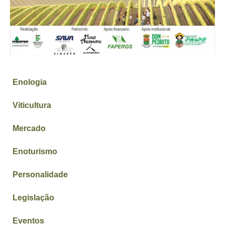
Enologia
Viticultura
Mercado
Enoturismo
Personalidade
Legislação
Eventos