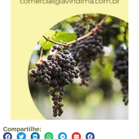
Compartilhe: