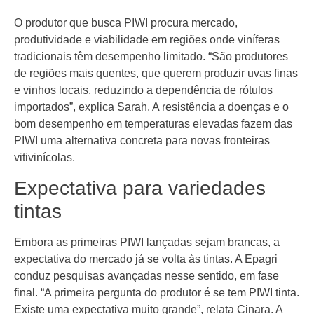
O produtor que busca PIWI procura mercado,
produtividade e viabilidade em regiões onde viníferas
tradicionais têm desempenho limitado. “São produtores
de regiões mais quentes, que querem produzir uvas finas
e vinhos locais, reduzindo a dependência de rótulos
importados”, explica Sarah. A resistência a doenças e o
bom desempenho em temperaturas elevadas fazem das
PIWI uma alternativa concreta para novas fronteiras
vitivinícolas.
Expectativa para variedades
tintas
Embora as primeiras PIWI lançadas sejam brancas, a
expectativa do mercado já se volta às tintas. A Epagri
conduz pesquisas avançadas nesse sentido, em fase
final. “A primeira pergunta do produtor é se tem PIWI tinta.
Existe uma expectativa muito grande”, relata Cinara. A