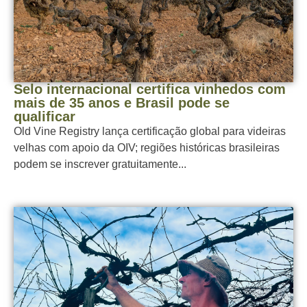
Selo internacional certifica vinhedos com
mais de 35 anos e Brasil pode se
qualificar
Old Vine Registry lança certificação global para videiras
velhas com apoio da OIV; regiões históricas brasileiras
podem se inscrever gratuitamente...