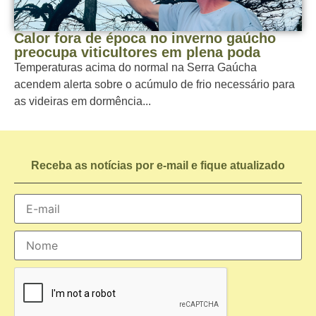
Calor fora de época no inverno gaúcho
preocupa viticultores em plena poda
Temperaturas acima do normal na Serra Gaúcha
acendem alerta sobre o acúmulo de frio necessário para
as videiras em dormência...
Receba as notícias por e-mail e fique atualizado