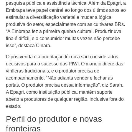
pesquisa pública e assistência técnica. Além da Epagri, a
Embrapa teve papel central ao longo dos últimos anos ao
estimular a diversificação varietal e mudar a lógica
produtiva do setor, especialmente com as cultivares BRs.
“A Embrapa fez a primeira quebra cultural. Produzir uva
fina é difícil, e o consumidor muitas vezes não percebe
isso”, destaca Cinara.
O pós-venda e a orientação técnica são considerados
decisivos para o sucesso das PIWI. O manejo difere das
viníferas tradicionais, e o produtor precisa de
acompanhamento. “Não adianta vender e fechar as
portas. O produtor precisa dessa informação”, diz Sarah.
A Epagri, como instituição pública, mantém suporte
aberto a produtores de qualquer região, inclusive fora do
estado.
Perfil do produtor e novas
fronteiras