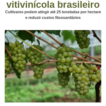
vitivinícola brasileiro
Cultivares podem atingir até 25 toneladas por hectare
e reduzir custos fitossanitários