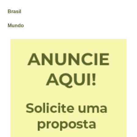
Brasil
Mundo