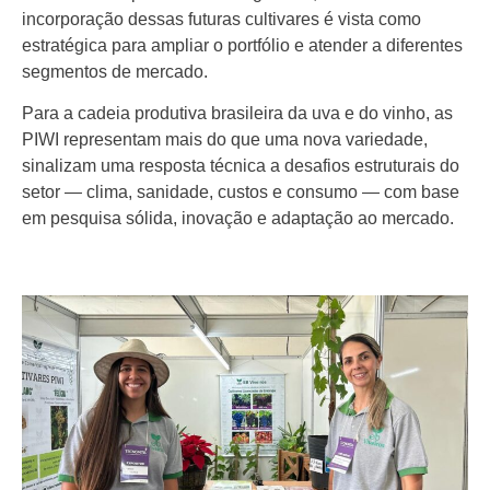
incorporação dessas futuras cultivares é vista como
estratégica para ampliar o portfólio e atender a diferentes
segmentos de mercado.
Para a cadeia produtiva brasileira da uva e do vinho, as
PIWI representam mais do que uma nova variedade,
sinalizam uma resposta técnica a desafios estruturais do
setor — clima, sanidade, custos e consumo — com base
em pesquisa sólida, inovação e adaptação ao mercado.