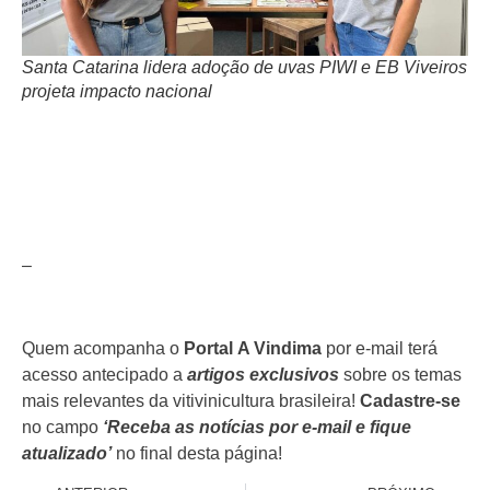
Santa Catarina lidera adoção de uvas PIWI e EB Viveiros
projeta impacto nacional
–
Quem acompanha o
Portal
A Vindima
por e-mail terá
acesso antecipado a
artigos exclusivos
sobre os temas
mais relevantes da vitivinicultura brasileira!
Cadastre-se
no campo
‘Receba as notícias por e-mail e fique
atualizado’
no final desta página!