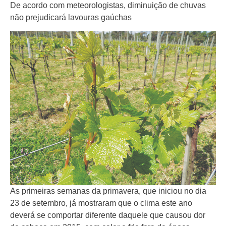
De acordo com meteorologistas, diminuição de chuvas
não prejudicará lavouras gaúchas
As primeiras semanas da primavera, que iniciou no dia
23 de setembro, já mostraram que o clima este ano
deverá se comportar diferente daquele que causou dor