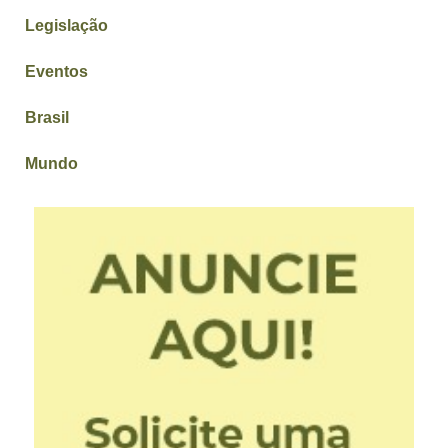
Legislação
Eventos
Brasil
Mundo