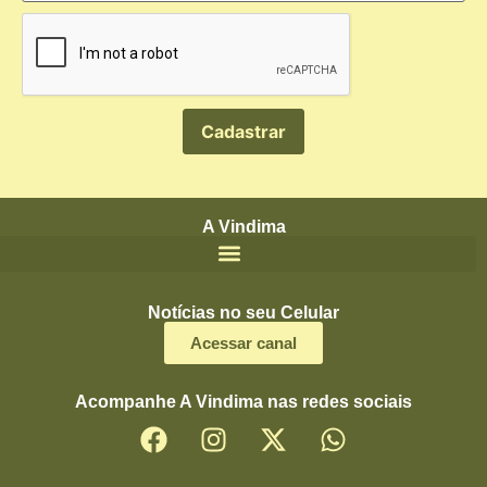
A Vindima
Notícias no seu Celular
Acessar canal
Acompanhe A Vindima nas redes sociais