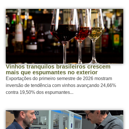
Vinhos tranquilos brasileiros crescem
mais que espumantes no exterior
Exportações do primeiro semestre de 2026 mostram
inversão de tendência com vinhos avançando 24,66%
contra 19,50% dos espumantes...