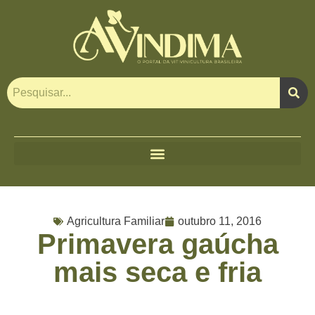
Agricultura Familiar
outubro 11, 2016
Primavera gaúcha
mais seca e fria