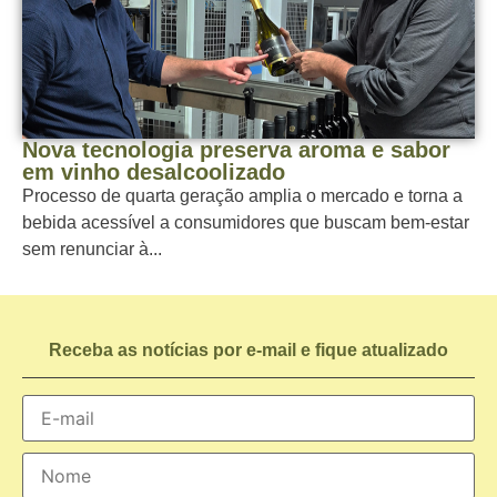
Nova tecnologia preserva aroma e sabor
em vinho desalcoolizado
Processo de quarta geração amplia o mercado e torna a
bebida acessível a consumidores que buscam bem-estar
sem renunciar à...
Receba as notícias por e-mail e fique atualizado