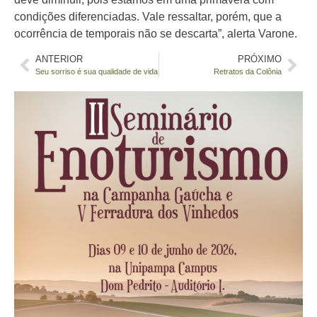
condições diferenciadas. Vale ressaltar, porém, que a
ocorrência de temporais não se descarta”, alerta Varone.
ANTERIOR
PRÓXIMO
Seu sorriso é sua qualidade de vida
Retratos da Colônia