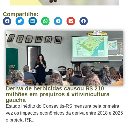
Compartilhe:
Deriva de herbicidas causou R$ 210
milhões em prejuízos à vitivinicultura
gaúcha
Estudo inédito do Consevitis-RS mensura pela primeira
vez os impactos econômicos da deriva entre 2018 e 2025
e projeta R$...