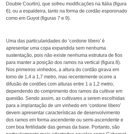
Double Courtin), que sofreu modificações na Itália (figura
6), ou a espaldeira, tanto na forma de cordão esporonado
como em Guyot (figuras 7 e 9).
Uma das particularidades do ‘cordone libero’ é
apresentar uma copa expandida sem nenhuma
sustentação, pois não existe nenhuma estrutura de fios
para manter a posição dos ramos na vertical (figura 8).
Nos primeiros vinhedos, a altura do cordão girava em
torno de 1,4 a 1,7 metro, mas recentemente ocorre a
difusão de cordões com alturas entre 1 a 1,2 metro,
dependendo do comprimento dos ramos da cultivar em
questão. Sendo assim, as cultivares a serem escolhidas
para a implantação de um vinhedo em ‘cordone libero’
devem apresentar características de desenvolvimento
dos ramos em forma ascendente ou semi-ascendente e
com boa fertilidade das gemas da base. Portanto, são