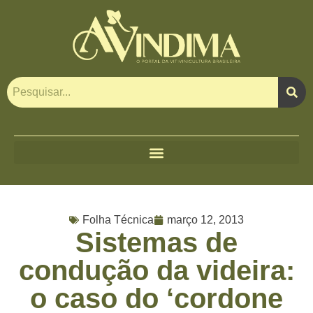
Folha Técnica
março 12, 2013
Sistemas de
condução da videira:
o caso do ‘cordone