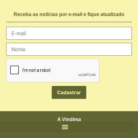
Receba as notícias por e-mail e fique atualizado
A Vindima