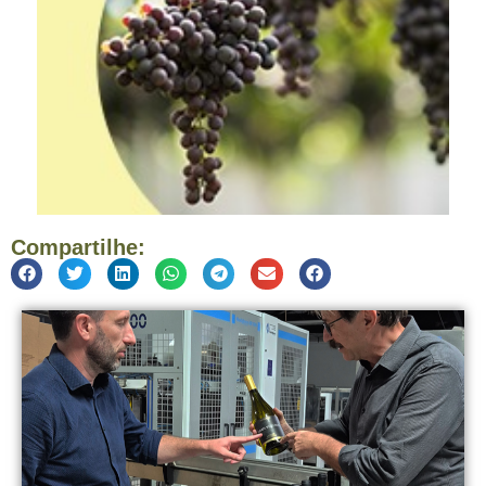
Compartilhe: