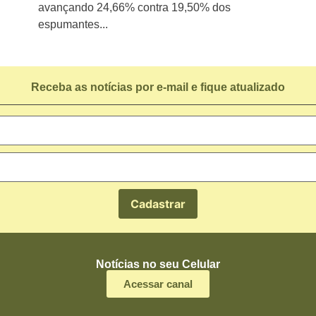
avançando 24,66% contra 19,50% dos
espumantes...
Receba as notícias por e-mail e fique atualizado
Notícias no seu Celular
Acessar canal