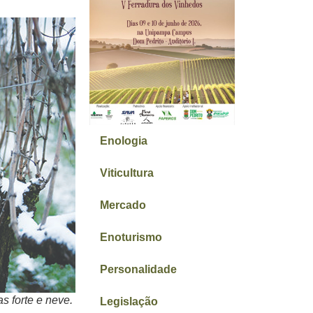
Enologia
Viticultura
Mercado
Enoturismo
Personalidade
s forte e neve.
Legislação