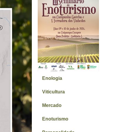
Enologia
Viticultura
Mercado
Enoturismo