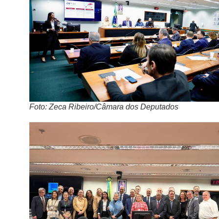
Foto: Zeca Ribeiro/Câmara dos Deputados