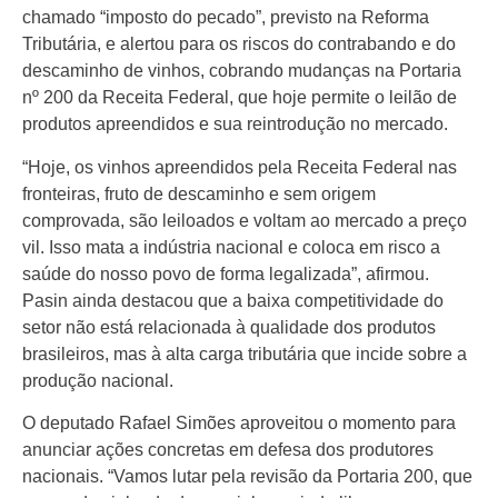
chamado “imposto do pecado”, previsto na Reforma
Tributária, e alertou para os riscos do contrabando e do
descaminho de vinhos, cobrando mudanças na Portaria
nº 200 da Receita Federal, que hoje permite o leilão de
produtos apreendidos e sua reintrodução no mercado.
“Hoje, os vinhos apreendidos pela Receita Federal nas
fronteiras, fruto de descaminho e sem origem
comprovada, são leiloados e voltam ao mercado a preço
vil. Isso mata a indústria nacional e coloca em risco a
saúde do nosso povo de forma legalizada”, afirmou.
Pasin ainda destacou que a baixa competitividade do
setor não está relacionada à qualidade dos produtos
brasileiros, mas à alta carga tributária que incide sobre a
produção nacional.
O deputado Rafael Simões aproveitou o momento para
anunciar ações concretas em defesa dos produtores
nacionais. “Vamos lutar pela revisão da Portaria 200, que