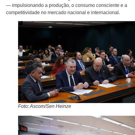
— impulsionando a produção, o consumo consciente e a
competitividade no mercado nacional e internacional.
Foto: Ascom/Sen Heinze