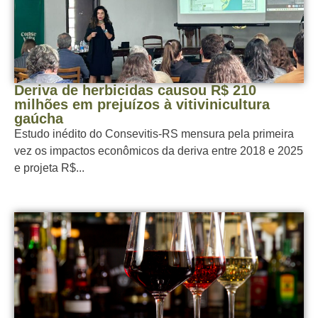
Deriva de herbicidas causou R$ 210
milhões em prejuízos à vitivinicultura
gaúcha
Estudo inédito do Consevitis-RS mensura pela primeira
vez os impactos econômicos da deriva entre 2018 e 2025
e projeta R$...