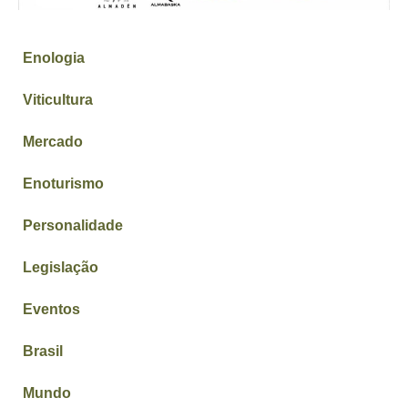
Enologia
Viticultura
Mercado
Enoturismo
Personalidade
Legislação
Eventos
Brasil
Mundo