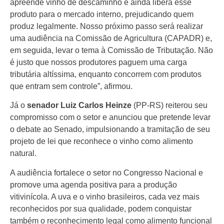
apreende vinho de descaminho e ainda libera esse
produto para o mercado interno, prejudicando quem
produz legalmente. Nosso próximo passo será realizar
uma audiência na Comissão de Agricultura (CAPADR) e,
em seguida, levar o tema à Comissão de Tributação. Não
é justo que nossos produtores paguem uma carga
tributária altíssima, enquanto concorrem com produtos
que entram sem controle”, afirmou.
Já o
senador Luiz Carlos Heinze
(PP-RS) reiterou seu
compromisso com o setor e anunciou que pretende levar
o debate ao Senado, impulsionando a tramitação de seu
projeto de lei que reconhece o vinho como alimento
natural.
A audiência fortalece o setor no Congresso Nacional e
promove uma agenda positiva para a produção
vitivinícola. A uva e o vinho brasileiros, cada vez mais
reconhecidos por sua qualidade, podem conquistar
também o reconhecimento legal como alimento funcional