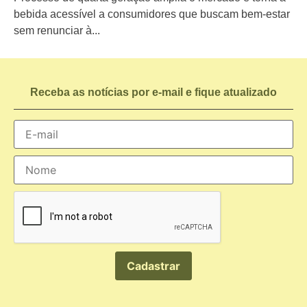
bebida acessível a consumidores que buscam bem-estar
sem renunciar à...
Receba as notícias por e-mail e fique atualizado