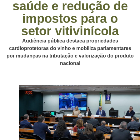
saúde e redução de
impostos para o
setor vitivinícola
Audiência pública destaca propriedades
cardioprotetoras do vinho e mobiliza parlamentares
por mudanças na tributação e valorização do produto
nacional