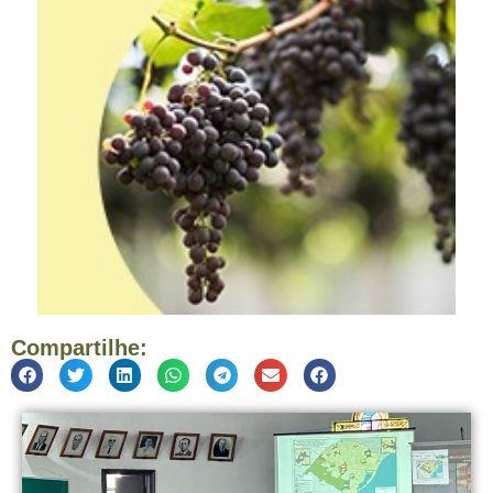
Compartilhe: