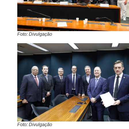
Foto: Divulgação
Foto: Divulgação