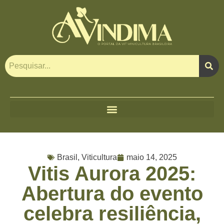
Brasil
,
Viticultura
maio 14, 2025
Vitis Aurora 2025:
Abertura do evento
celebra resiliência,