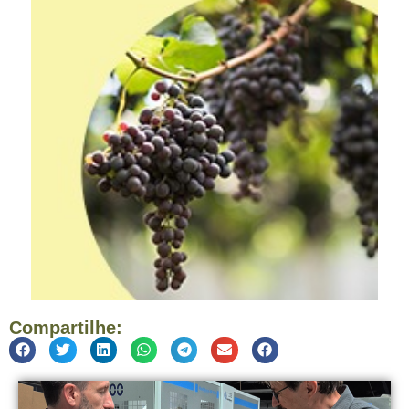
Compartilhe: