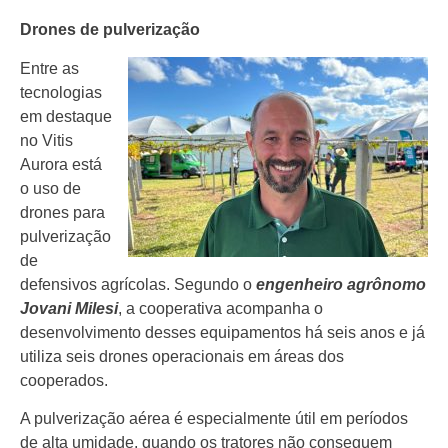
Drones de pulverização
Entre as
tecnologias
em destaque
no Vitis
Aurora está
o uso de
drones para
pulverização
de
defensivos agrícolas. Segundo o
engenheiro agrônomo
Jovani Milesi
, a cooperativa acompanha o
desenvolvimento desses equipamentos há seis anos e já
utiliza seis drones operacionais em áreas dos
cooperados.
A pulverização aérea é especialmente útil em períodos
de alta umidade, quando os tratores não conseguem