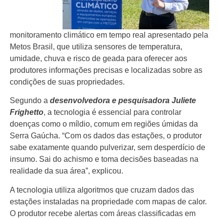
monitoramento climático em tempo real apresentado pela
Metos Brasil, que utiliza sensores de temperatura,
umidade, chuva e risco de geada para oferecer aos
produtores informações precisas e localizadas sobre as
condições de suas propriedades.
Segundo a
desenvolvedora e pesquisadora Juliete
Frighetto
, a tecnologia é essencial para controlar
doenças como o míldio, comum em regiões úmidas da
Serra Gaúcha. “Com os dados das estações, o produtor
sabe exatamente quando pulverizar, sem desperdício de
insumo. Sai do achismo e toma decisões baseadas na
realidade da sua área”, explicou.
A tecnologia utiliza algoritmos que cruzam dados das
estações instaladas na propriedade com mapas de calor.
O produtor recebe alertas com áreas classificadas em