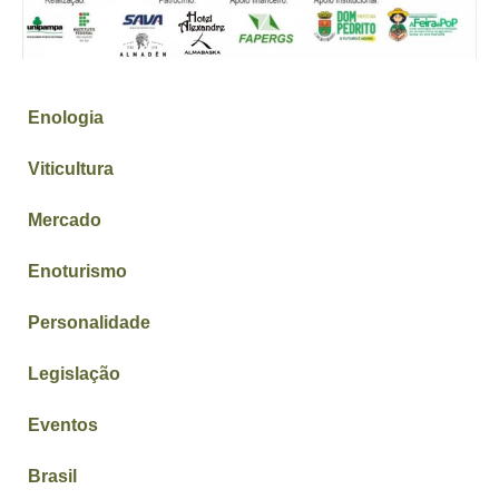
Enologia
Viticultura
Mercado
Enoturismo
Personalidade
Legislação
Eventos
Brasil