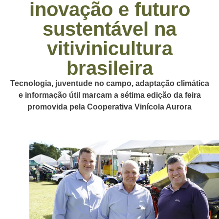
inovação e futuro
sustentável na
vitivinicultura
brasileira
Tecnologia, juventude no campo, adaptação climática
e informação útil marcam a sétima edição da feira
promovida pela Cooperativa Vinícola Aurora