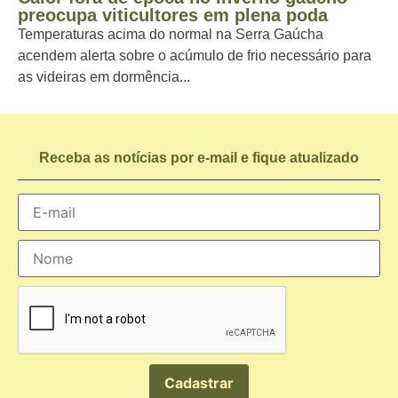
preocupa viticultores em plena poda
Temperaturas acima do normal na Serra Gaúcha
acendem alerta sobre o acúmulo de frio necessário para
as videiras em dormência...
Receba as notícias por e-mail e fique atualizado