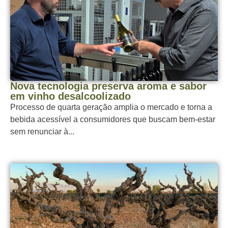
Nova tecnologia preserva aroma e sabor
em vinho desalcoolizado
Processo de quarta geração amplia o mercado e torna a
bebida acessível a consumidores que buscam bem-estar
sem renunciar à...