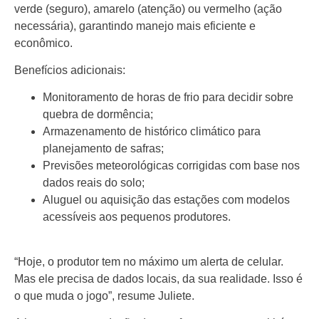
verde (seguro), amarelo (atenção) ou vermelho (ação
necessária), garantindo manejo mais eficiente e
econômico.
Benefícios adicionais:
Monitoramento de horas de frio para decidir sobre
quebra de dormência;
Armazenamento de histórico climático para
planejamento de safras;
Previsões meteorológicas corrigidas com base nos
dados reais do solo;
Aluguel ou aquisição das estações com modelos
acessíveis aos pequenos produtores.
“Hoje, o produtor tem no máximo um alerta de celular.
Mas ele precisa de dados locais, da sua realidade. Isso é
o que muda o jogo”, resume Juliete.