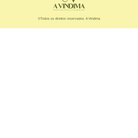
©Todos os direitos reservados. A Vindima