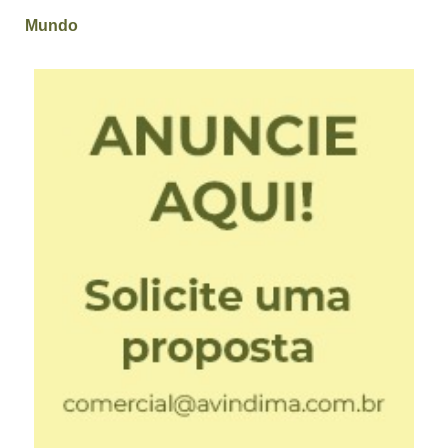
Mundo