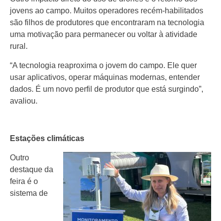
jovens ao campo. Muitos operadores recém-habilitados
são filhos de produtores que encontraram na tecnologia
uma motivação para permanecer ou voltar à atividade
rural.
“A tecnologia reaproxima o jovem do campo. Ele quer
usar aplicativos, operar máquinas modernas, entender
dados. É um novo perfil de produtor que está surgindo”,
avaliou.
Estações climáticas
Outro
destaque da
feira é o
sistema de