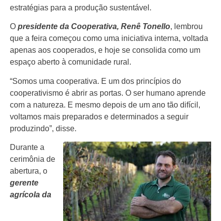
estratégias para a produção sustentável.
O
presidente da Cooperativa, Renê Tonello
, lembrou
que a feira começou como uma iniciativa interna, voltada
apenas aos cooperados, e hoje se consolida como um
espaço aberto à comunidade rural.
“Somos uma cooperativa. E um dos princípios do
cooperativismo é abrir as portas. O ser humano aprende
com a natureza. E mesmo depois de um ano tão difícil,
voltamos mais preparados e determinados a seguir
produzindo”, disse.
Durante a
cerimônia de
abertura, o
gerente
agrícola da