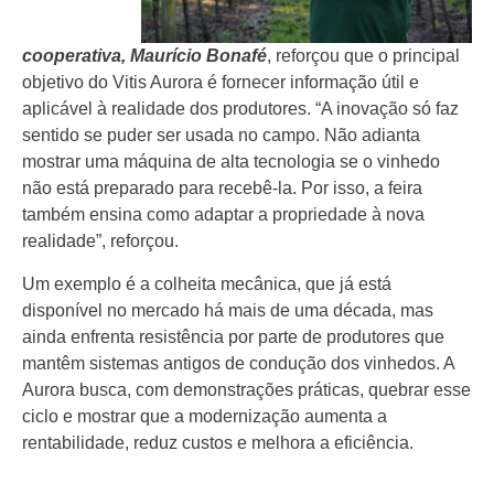
cooperativa, Maurício Bonafé
, reforçou que o principal
objetivo do Vitis Aurora é fornecer informação útil e
aplicável à realidade dos produtores. “A inovação só faz
sentido se puder ser usada no campo. Não adianta
mostrar uma máquina de alta tecnologia se o vinhedo
não está preparado para recebê-la. Por isso, a feira
também ensina como adaptar a propriedade à nova
realidade”, reforçou.
Um exemplo é a colheita mecânica, que já está
disponível no mercado há mais de uma década, mas
ainda enfrenta resistência por parte de produtores que
mantêm sistemas antigos de condução dos vinhedos. A
Aurora busca, com demonstrações práticas, quebrar esse
ciclo e mostrar que a modernização aumenta a
rentabilidade, reduz custos e melhora a eficiência.