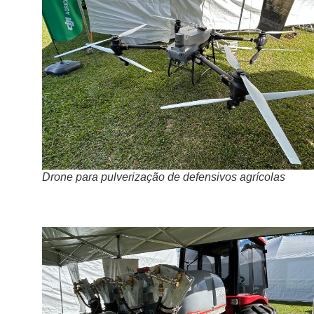
Drone para pulverização de defensivos agrícolas