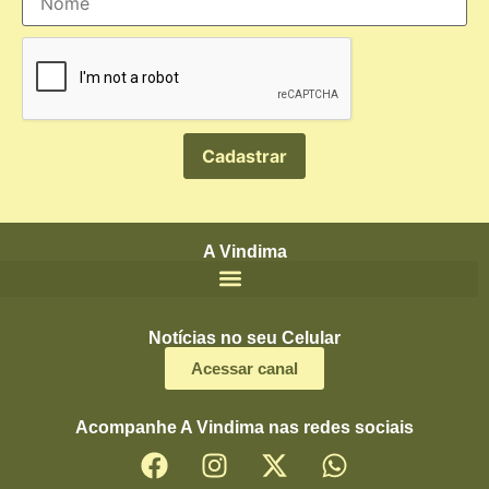
A Vindima
Notícias no seu Celular
Acessar canal
Acompanhe A Vindima nas redes sociais