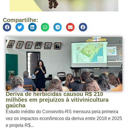
Compartilhe:
Deriva de herbicidas causou R$ 210
milhões em prejuízos à vitivinicultura
gaúcha
Estudo inédito do Consevitis-RS mensura pela primeira
vez os impactos econômicos da deriva entre 2018 e 2025
e projeta R$...