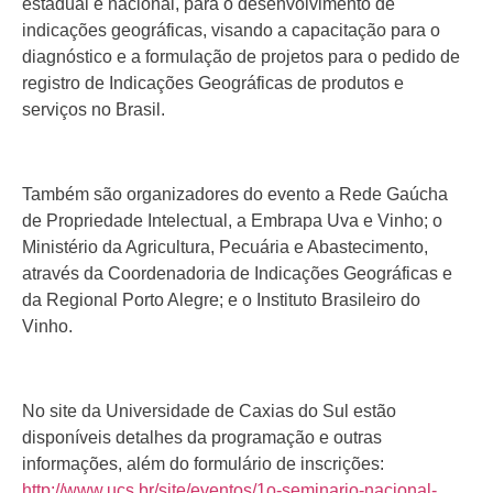
estadual e nacional, para o desenvolvimento de
indicações geográficas, visando a capacitação para o
diagnóstico e a formulação de projetos para o pedido de
registro de Indicações Geográficas de produtos e
serviços no Brasil.
Também são organizadores do evento a Rede Gaúcha
de Propriedade Intelectual, a Embrapa Uva e Vinho; o
Ministério da Agricultura, Pecuária e Abastecimento,
através da Coordenadoria de Indicações Geográficas e
da Regional Porto Alegre; e o Instituto Brasileiro do
Vinho.
No site da Universidade de Caxias do Sul estão
disponíveis detalhes da programação e outras
informações, além do formulário de inscrições:
http://www.ucs.br/site/eventos/1o-seminario-nacional-