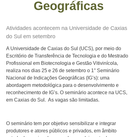
Geográficas
Atividades acontecem na Universidade de Caxias
do Sul em setembro
A Universidade de Caxias do Sul (UCS), por meio do
Escritório de Transferência de Tecnologia e do Mestrado
Profissional em Biotecnologia e Gestão Vitivinícola,
realiza nos dias 25 e 26 de setembro o 1° Seminário
Nacional de Indicações Geográficas (IG’s): uma
abordagem metodológica para o desenvolvimento e
reconhecimento de IG’s. O seminário acontece na UCS,
em Caxias do Sul. As vagas são limitadas.
O seminário tem por objetivo sensibilizar e integrar
produtores e atores públicos e privados, em âmbito