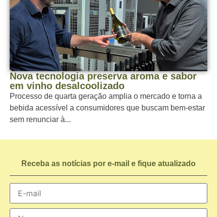
Nova tecnologia preserva aroma e sabor
em vinho desalcoolizado
Processo de quarta geração amplia o mercado e torna a
bebida acessível a consumidores que buscam bem-estar
sem renunciar à...
Receba as notícias por e-mail e fique atualizado