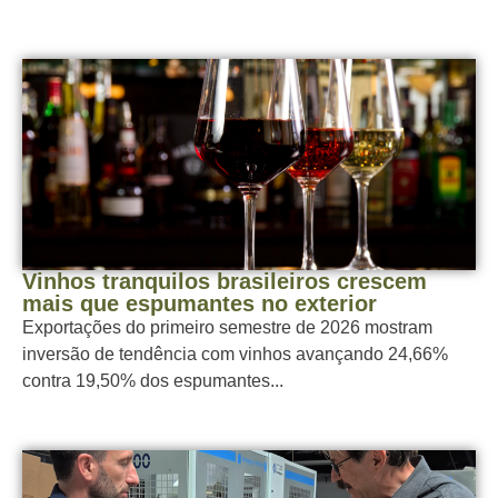
Vinhos tranquilos brasileiros crescem
mais que espumantes no exterior
Exportações do primeiro semestre de 2026 mostram
inversão de tendência com vinhos avançando 24,66%
contra 19,50% dos espumantes...