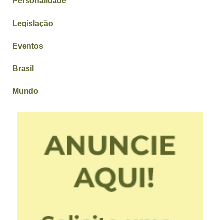
Personalidade
Legislação
Eventos
Brasil
Mundo