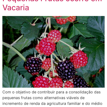
Vacaria
Com o objetivo de contribuir para a consolidação das
pequenas frutas como alternativas viáveis de
incremento de renda da agricultura familiar e do médio