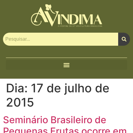
Dia:
17 de julho de
2015
Seminário Brasileiro de
Pequenas Frutas ocorre em