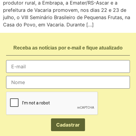
produtor rural, a Embrapa, a Emater/RS-Ascar e a
prefeitura de Vacaria promovem, nos dias 22 e 23 de
julho, o VIII Seminário Brasileiro de Pequenas Frutas, na
Casa do Povo, em Vacaria. Durante […]
Receba as notícias por e-mail e fique atualizado