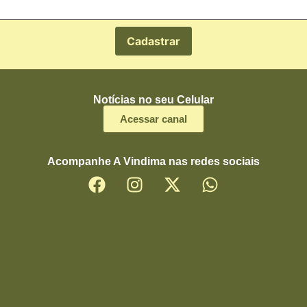
Notícias no seu Celular
Acessar canal
Acompanhe A Vindima nas redes sociais