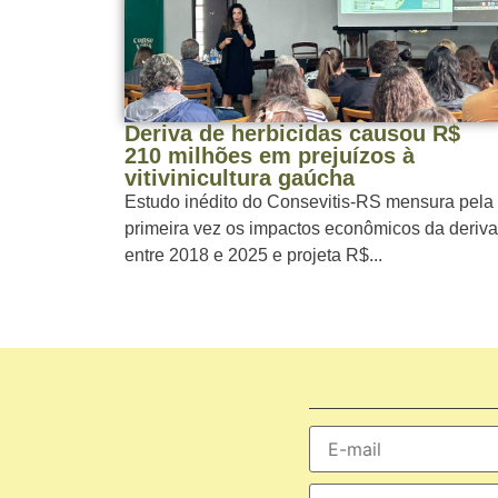
Deriva de herbicidas causou R$
210 milhões em prejuízos à
vitivinicultura gaúcha
Estudo inédito do Consevitis-RS mensura pela
primeira vez os impactos econômicos da deriva
entre 2018 e 2025 e projeta R$...