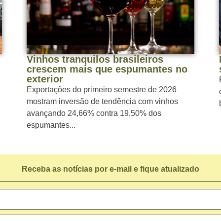
Vinhos tranquilos brasileiros
crescem mais que espumantes no
exterior
Exportações do primeiro semestre de 2026
mostram inversão de tendência com vinhos
avançando 24,66% contra 19,50% dos
espumantes...
Receba as notícias por e-mail e fique atualizado