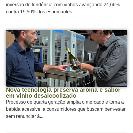
inversão de tendência com vinhos avançando 24,66%
contra 19,50% dos espumantes...
Nova tecnologia preserva aroma e sabor
em vinho desalcoolizado
Processo de quarta geração amplia o mercado e torna a
bebida acessível a consumidores que buscam bem-estar
sem renunciar à...