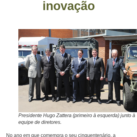
inovação
Presidente Hugo Zattera (primeiro à esquerda) junto à
equipe de diretores.
No ano em que comemora o seu cinquentenário, a