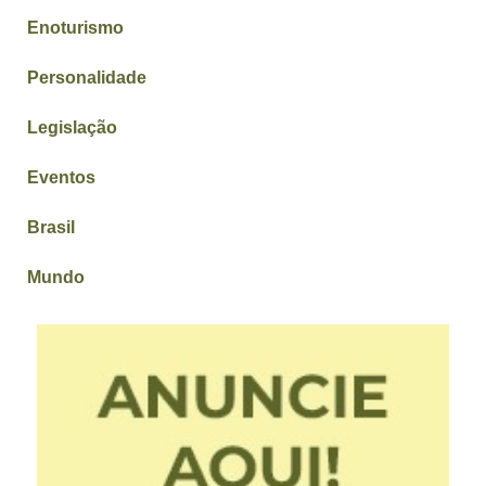
Enoturismo
Personalidade
Legislação
Eventos
Brasil
Mundo