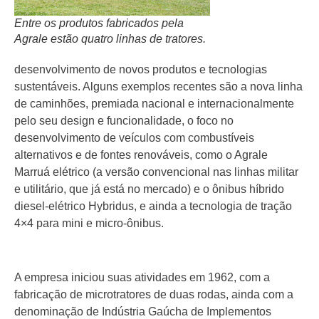
Entre os produtos fabricados pela
Agrale estão quatro linhas de tratores.
desenvolvimento de novos produtos e tecnologias
sustentáveis. Alguns exemplos recentes são a nova linha
de caminhões, premiada nacional e internacionalmente
pelo seu design e funcionalidade, o foco no
desenvolvimento de veículos com combustíveis
alternativos e de fontes renováveis, como o Agrale
Marruá elétrico (a versão convencional nas linhas militar
e utilitário, que já está no mercado) e o ônibus híbrido
diesel-elétrico Hybridus, e ainda a tecnologia de tração
4×4 para mini e micro-ônibus.
A empresa iniciou suas atividades em 1962, com a
fabricação de microtratores de duas rodas, ainda com a
denominação de Indústria Gaúcha de Implementos