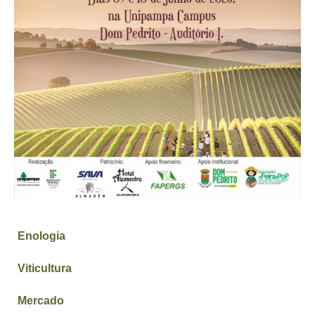
Enologia
Viticultura
Mercado