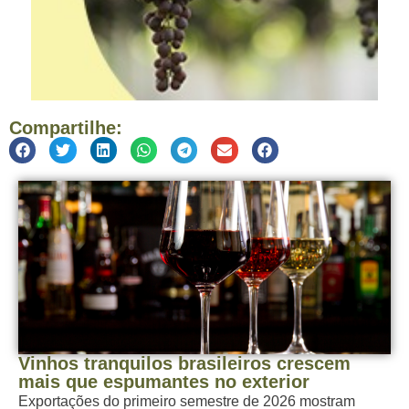
Compartilhe:
Vinhos tranquilos brasileiros crescem
mais que espumantes no exterior
Exportações do primeiro semestre de 2026 mostram