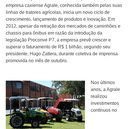
empresa caxiense Agrale, conhecida também pelas suas
linhas de tratores agrícolas, inicia um novo ciclo de
crescimento, lançamento de produtos e inovação. Em
2012, apesar da retração dos mercados de caminhões e
chassis para ônibus em razão da introdução da
legislação Proconve P7, a empresa prevê crescer e
superar o faturamento de R$ 1 bilhão, segundo seu
presidente, Hugo Zattera, durante coletiva de imprensa
promovida no mês de outubro.
Nos últimos
anos, a Agrale
realizou
investimentos
contínuos no