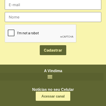
A Vindima
Notícias no seu Celular
Acessar canal