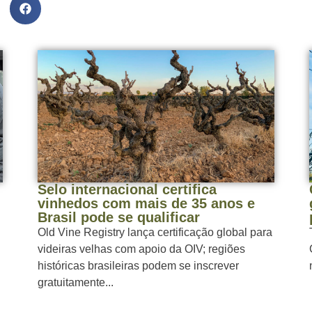
Selo internacional certifica
vinhedos com mais de 35 anos e
Brasil pode se qualificar
Old Vine Registry lança certificação global para
videiras velhas com apoio da OIV; regiões
históricas brasileiras podem se inscrever
gratuitamente...