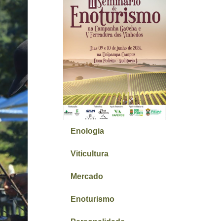
Enologia
Viticultura
Mercado
Enoturismo