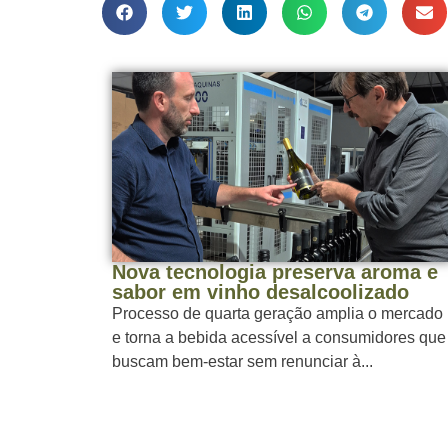
Nova tecnologia preserva aroma e
sabor em vinho desalcoolizado
Processo de quarta geração amplia o mercado
e torna a bebida acessível a consumidores que
buscam bem-estar sem renunciar à...