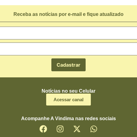
Receba as notícias por e-mail e fique atualizado
Notícias no seu Celular
Acessar canal
Acompanhe A Vindima nas redes sociais