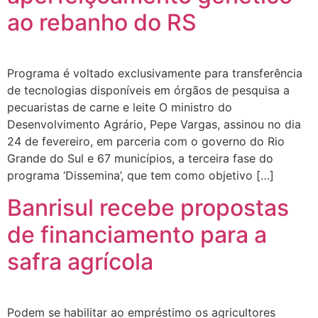
ao rebanho do RS
Programa é voltado exclusivamente para transferência
de tecnologias disponíveis em órgãos de pesquisa a
pecuaristas de carne e leite O ministro do
Desenvolvimento Agrário, Pepe Vargas, assinou no dia
24 de fevereiro, em parceria com o governo do Rio
Grande do Sul e 67 municípios, a terceira fase do
programa ‘Dissemina’, que tem como objetivo […]
Banrisul recebe propostas
de financiamento para a
safra agrícola
Podem se habilitar ao empréstimo os agricultores