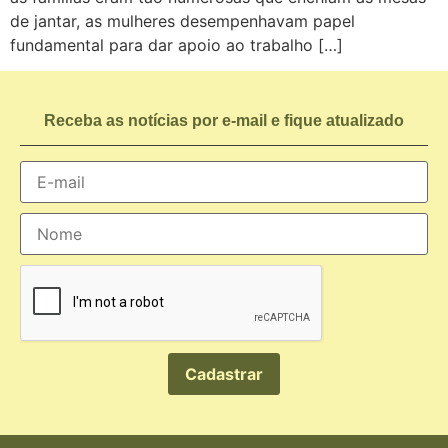
de jantar, as mulheres desempenhavam papel
fundamental para dar apoio ao trabalho […]
Receba as notícias por e-mail e fique atualizado