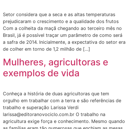
Setor considera que a seca e as altas temperaturas
prejudicaram o crescimento e a qualidade dos frutos
Com a colheita da maçã chegando ao terceiro mês no
Brasil, já é possível traçar um parâmetro de como será
a safra de 2014. Inicialmente, a expectativa do setor era
de colher em torno de 1,2 milhão de […]
Mulheres, agricultoras e
exemplos de vida
Conheça a história de duas agricultoras que tem
orgulho em trabalhar com a terra e são referências de
trabalho e superação Larissa Verdi
larissa@editoranovociclo.com.br O trabalho na
agricultura exige força e conhecimento. Mesmo quando
as famílias eram tão numerosas que enchiam as mesas