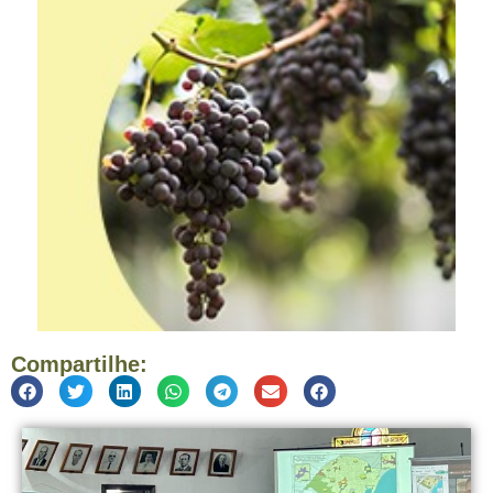
Compartilhe: