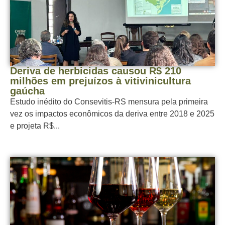
Deriva de herbicidas causou R$ 210
milhões em prejuízos à vitivinicultura
gaúcha
Estudo inédito do Consevitis-RS mensura pela primeira
vez os impactos econômicos da deriva entre 2018 e 2025
e projeta R$...