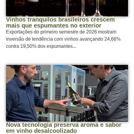
Vinhos tranquilos brasileiros crescem
mais que espumantes no exterior
Exportações do primeiro semestre de 2026 mostram
inversão de tendência com vinhos avançando 24,66%
contra 19,50% dos espumantes...
Nova tecnologia preserva aroma e sabor
em vinho desalcoolizado