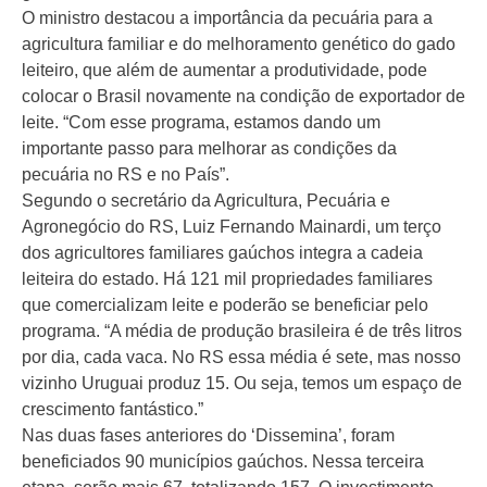
O ministro destacou a importância da pecuária para a
agricultura familiar e do melhoramento genético do gado
leiteiro, que além de aumentar a produtividade, pode
colocar o Brasil novamente na condição de exportador de
leite. “Com esse programa, estamos dando um
importante passo para melhorar as condições da
pecuária no RS e no País”.
Segundo o secretário da Agricultura, Pecuária e
Agronegócio do RS, Luiz Fernando Mainardi, um terço
dos agricultores familiares gaúchos integra a cadeia
leiteira do estado. Há 121 mil propriedades familiares
que comercializam leite e poderão se beneficiar pelo
programa. “A média de produção brasileira é de três litros
por dia, cada vaca. No RS essa média é sete, mas nosso
vizinho Uruguai produz 15. Ou seja, temos um espaço de
crescimento fantástico.”
Nas duas fases anteriores do ‘Dissemina’, foram
beneficiados 90 municípios gaúchos. Nessa terceira