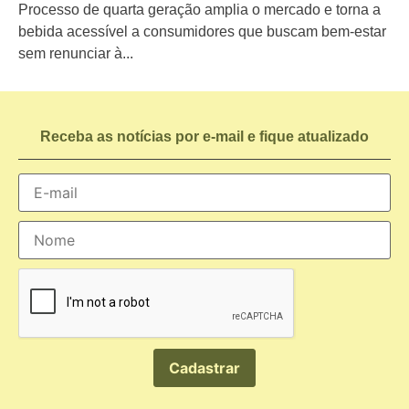
Processo de quarta geração amplia o mercado e torna a
bebida acessível a consumidores que buscam bem-estar
sem renunciar à...
Receba as notícias por e-mail e fique atualizado