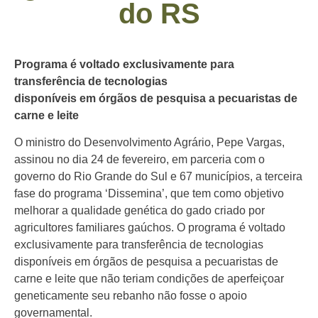
do RS
Programa é voltado exclusivamente para
transferência de tecnologias
disponíveis em órgãos de pesquisa a pecuaristas de
carne e leite
O ministro do Desenvolvimento Agrário, Pepe Vargas,
assinou no dia 24 de fevereiro, em parceria com o
governo do Rio Grande do Sul e 67 municípios, a terceira
fase do programa ‘Dissemina’, que tem como objetivo
melhorar a qualidade genética do gado criado por
agricultores familiares gaúchos. O programa é voltado
exclusivamente para transferência de tecnologias
disponíveis em órgãos de pesquisa a pecuaristas de
carne e leite que não teriam condições de aperfeiçoar
geneticamente seu rebanho não fosse o apoio
governamental.