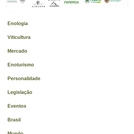
Enologia
Viticultura
Mercado
Enoturismo
Personalidade
Legislação
Eventos
Brasil
Mundo