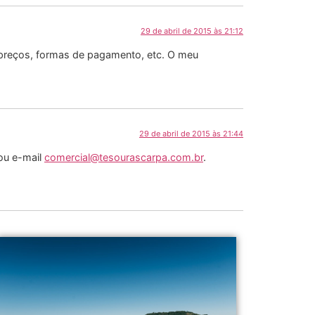
29 de abril de 2015 às 21:12
 preços, formas de pagamento, etc. O meu
29 de abril de 2015 às 21:44
 ou e-mail
comercial@tesourascarpa.com.br
.