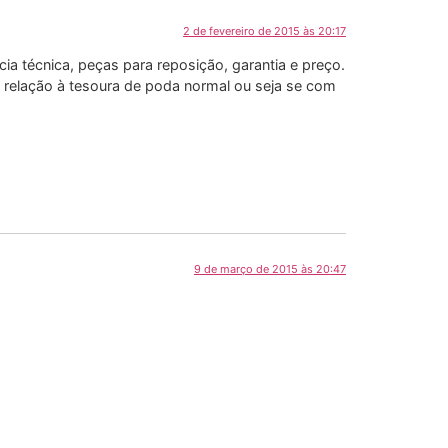
2 de fevereiro de 2015 às 20:17
a técnica, peças para reposição, garantia e preço.
m relação à tesoura de poda normal ou seja se com
9 de março de 2015 às 20:47