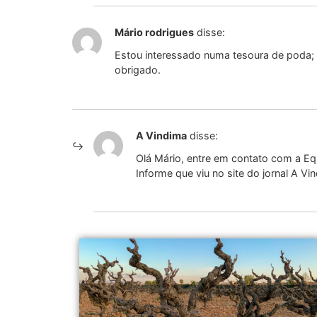
Mário rodrigues
disse:
Estou interessado numa tesoura de poda;
obrigado.
A Vindima
disse:
Olá Mário, entre em contato com a Eq
Informe que viu no site do jornal A Vi