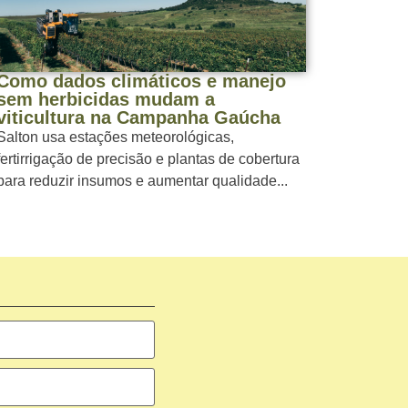
Como dados climáticos e manejo
sem herbicidas mudam a
viticultura na Campanha Gaúcha
Salton usa estações meteorológicas,
fertirrigação de precisão e plantas de cobertura
para reduzir insumos e aumentar qualidade...