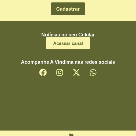
Notícias no seu Celular
Acessar canal
Acompanhe A Vindima nas redes sociais