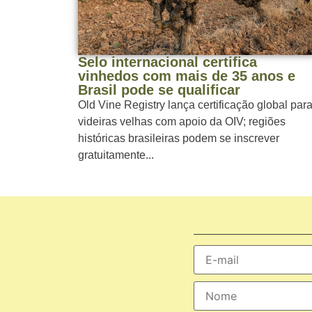
Selo internacional certifica
vinhedos com mais de 35 anos e
Brasil pode se qualificar
Old Vine Registry lança certificação global par
videiras velhas com apoio da OIV; regiões
históricas brasileiras podem se inscrever
gratuitamente...