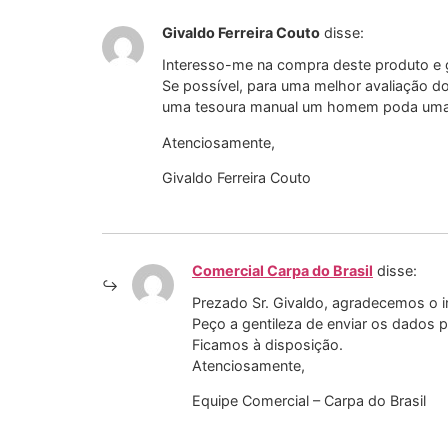
Givaldo Ferreira Couto
disse:
Interesso-me na compra deste produto e go
Se possível, para uma melhor avaliação d
uma tesoura manual um homem poda uma pl
Atenciosamente,
Givaldo Ferreira Couto
Comercial Carpa do Brasil
disse:
Prezado Sr. Givaldo, agradecemos o i
Peço a gentileza de enviar os dados p
Ficamos à disposição.
Atenciosamente,
Equipe Comercial – Carpa do Brasil