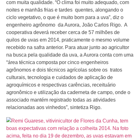
com muita qualidade. “O clima foi muito adequado, com
noites e manhãs frias e tardes quentes, alongando o
ciclo vegetativo, o que é muito bom para a uva”, diz o
engenheiro agrônomo da Aurora, João Carlos Rigo. A
cooperativa deverá receber cerca de 57 milhões de
quilos de uvas em 2014, praticamente o mesmo volume
recebido na safra anterior. Para atuar junto ao agricultor
na busca pela qualidade da uva, a Aurora conta com uma
“área técnica composta por cinco engenheiros
agrônomos e dois técnicos agrícolas sobre os tratos
culturais, tecnologia e cuidados de aplicação de
agroquímicos e respectivas carências, receituário
agronômico e utilização da caderneta de campo, onde o
associado mantém registrado todas as atividades
relacionadas aos vinhedos”, sintetiza Rigo.