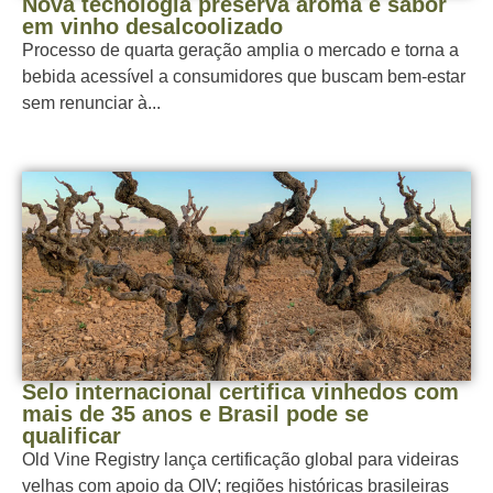
Nova tecnologia preserva aroma e sabor
em vinho desalcoolizado
Processo de quarta geração amplia o mercado e torna a
bebida acessível a consumidores que buscam bem-estar
sem renunciar à...
Selo internacional certifica vinhedos com
mais de 35 anos e Brasil pode se
qualificar
Old Vine Registry lança certificação global para videiras
velhas com apoio da OIV; regiões históricas brasileiras