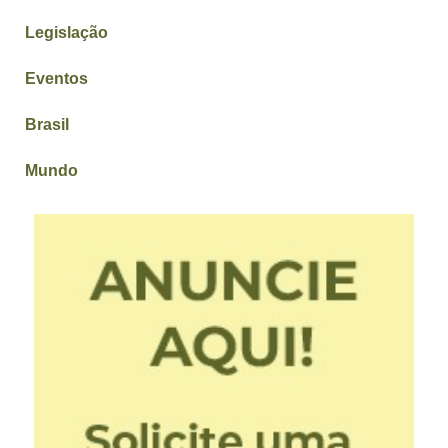
Legislação
Eventos
Brasil
Mundo