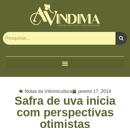
Notas da Vitivinicultura
janeiro 17, 2014
Safra de uva inicia
com perspectivas
otimistas