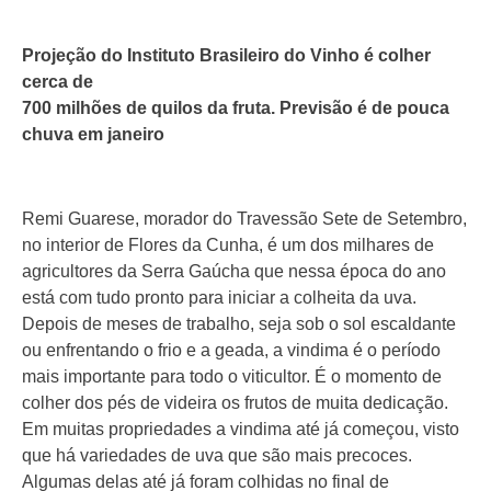
Projeção do Instituto Brasileiro do Vinho é colher
cerca de
700 milhões de quilos da fruta. Previsão é de pouca
chuva em janeiro
Remi Guarese, morador do Travessão Sete de Setembro,
no interior de Flores da Cunha, é um dos milhares de
agricultores da Serra Gaúcha que nessa época do ano
está com tudo pronto para iniciar a colheita da uva.
Depois de meses de trabalho, seja sob o sol escaldante
ou enfrentando o frio e a geada, a vindima é o período
mais importante para todo o viticultor. É o momento de
colher dos pés de videira os frutos de muita dedicação.
Em muitas propriedades a vindima até já começou, visto
que há variedades de uva que são mais precoces.
Algumas delas até já foram colhidas no final de