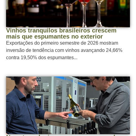
Vinhos tranquilos brasileiros crescem
mais que espumantes no exterior
Exportações do primeiro semestre de 2026 mostram
inversão de tendência com vinhos avançando 24,66%
contra 19,50% dos espumantes...