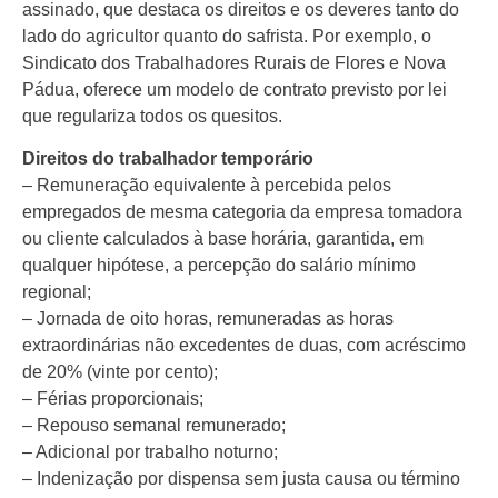
assinado, que destaca os direitos e os deveres tanto do
lado do agricultor quanto do safrista. Por exemplo, o
Sindicato dos Trabalhadores Rurais de Flores e Nova
Pádua, oferece um modelo de contrato previsto por lei
que regulariza todos os quesitos.
Direitos do trabalhador temporário
– Remuneração equivalente à percebida pelos
empregados de mesma categoria da empresa tomadora
ou cliente calculados à base horária, garantida, em
qualquer hipótese, a percepção do salário mínimo
regional;
– Jornada de oito horas, remuneradas as horas
extraordinárias não excedentes de duas, com acréscimo
de 20% (vinte por cento);
– Férias proporcionais;
– Repouso semanal remunerado;
– Adicional por trabalho noturno;
– Indenização por dispensa sem justa causa ou término