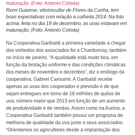
Remi Guarese, vitivinicultor de Flores da Cunha, tem
boas expectativas com relação a colheita 2014. Na foto
acima, feita no dia 19 de dezembro, as uvas estavam em
maturação. (Foto: Antonio Coloda)
Na Cooperativa Garibaldi a primeira variedade a chegar
dos vinhedos dos associados foi a Chardonnay, também
no início de janeiro. “A qualidade está muito boa, em
função da brotação uniforme e das condições climáticas
dos meses de novembro e dezembro”, diz o enólogo da
cooperativa, Gabriel Carissimi. A Garibaldi recebe
apenas as uvas dos cooperados e previsão é de que
sejam entregues em torno de 18 milhões de quilos de
uva, número maior que 2013 em função de um aumento
de produtividade e de vendas. Assim como na Aurora, a
Cooperativa Garibaldi também possui um programa de
melhoria de qualidade da uva junto a seus associados.
“Orientamos os agricultores desde a implantação dos