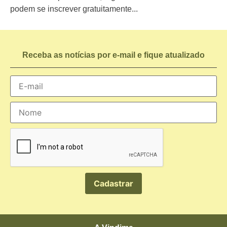
podem se inscrever gratuitamente...
Receba as notícias por e-mail e fique atualizado