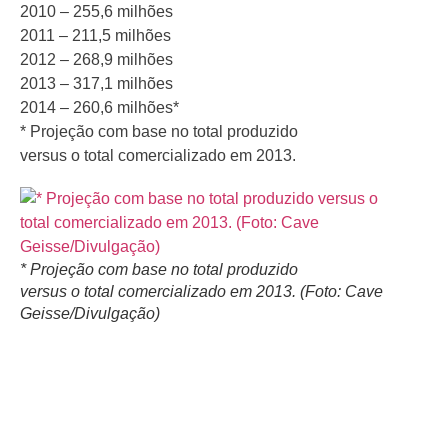
2010 – 255,6 milhões
2011 – 211,5 milhões
2012 – 268,9 milhões
2013 – 317,1 milhões
2014 – 260,6 milhões*
* Projeção com base no total produzido
versus o total comercializado em 2013.
* Projeção com base no total produzido
versus o total comercializado em 2013. (Foto: Cave
Geisse/Divulgação)