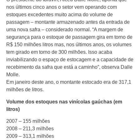
nos últimos cinco anos o setor vem operando com
estoques excedentes muito acima do volume de
passagem – montante armazenado antes da entrada de
uma nova safra – considerado normal. “A margem de
segurança para o estoque de passagem gira em torno de
R$ 150 milhões litros mas, nos últimos anos, os volumes
tem girado em torno de 300 milhões. Isso acaba
inviabilizando o espaço de estocagem e a capacidade de
recebimento da safra que está a caminho”, observa Dalle
Molle.
Em janeiro deste ano, o montante estocado era de 317,1
milhões de litros.
Volume dos estoques nas vinícolas gaúchas (em
litros)
2007 – 155 milhões
2008 – 211,3 milhões
2009 – 313,1 milhões