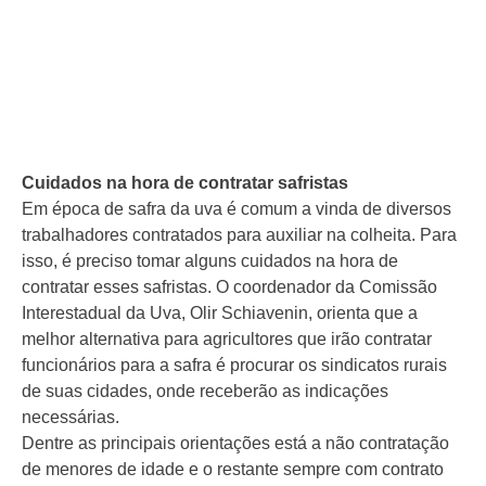
Cuidados na hora de contratar safristas
Em época de safra da uva é comum a vinda de diversos
trabalhadores contratados para auxiliar na colheita. Para
isso, é preciso tomar alguns cuidados na hora de
contratar esses safristas. O coordenador da Comissão
Interestadual da Uva, Olir Schiavenin, orienta que a
melhor alternativa para agricultores que irão contratar
funcionários para a safra é procurar os sindicatos rurais
de suas cidades, onde receberão as indicações
necessárias.
Dentre as principais orientações está a não contratação
de menores de idade e o restante sempre com contrato