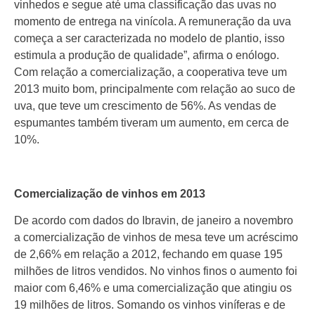
vinhedos e segue até uma classificação das uvas no
momento de entrega na vinícola. A remuneração da uva
começa a ser caracterizada no modelo de plantio, isso
estimula a produção de qualidade”, afirma o enólogo.
Com relação a comercialização, a cooperativa teve um
2013 muito bom, principalmente com relação ao suco de
uva, que teve um crescimento de 56%. As vendas de
espumantes também tiveram um aumento, em cerca de
10%.
Comercialização de vinhos em 2013
De acordo com dados do Ibravin, de janeiro a novembro
a comercialização de vinhos de mesa teve um acréscimo
de 2,66% em relação a 2012, fechando em quase 195
milhões de litros vendidos. No vinhos finos o aumento foi
maior com 6,46% e uma comercialização que atingiu os
19 milhões de litros. Somando os vinhos viníferas e de