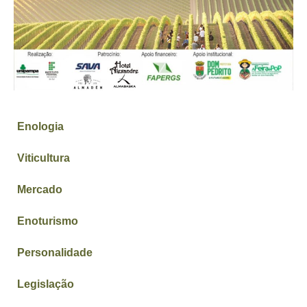
Enologia
Viticultura
Mercado
Enoturismo
Personalidade
Legislação