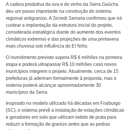
A cadeia produtiva da uva e do vinho da Serra Gaúcha
deu um passo importante na construção do sistema
regional antigranizo. A Sicredi Serrana confirmou que irá
custear a implantação da estrutura inicial do projeto,
considerada estratégica diante do aumento dos eventos
climáticos extremos e das projeções de uma primavera
mais chuvosa sob influência do El Niño.
O investimento previsto supera R$ 6 milhões na primeira
etapa e poderá ultrapassar R$ 10 milhões caso novos
municípios integrem o projeto. Atualmente, cerca de 15
prefeituras já aderiram formalmente à proposta, mas o
sistema poderá alcançar aproximadamente 30
municípios da Serra.
Inspirado no modelo utilizado há décadas em Fraiburgo
(SC), o sistema prevê a instalação de estações climáticas
e geradores em solo que utilizam iodeto de prata para
reduzir a formação de granizo antes que as pedras