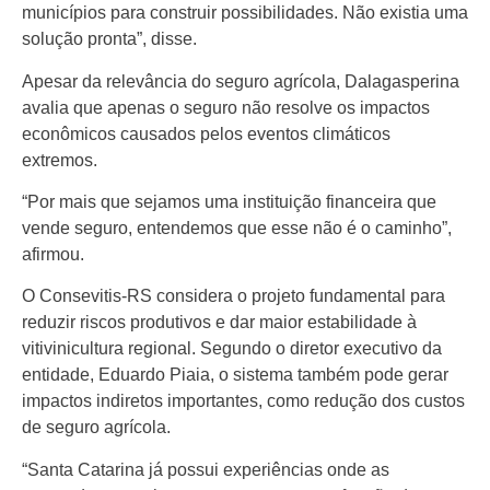
municípios para construir possibilidades. Não existia uma
solução pronta”, disse.
Apesar da relevância do seguro agrícola, Dalagasperina
avalia que apenas o seguro não resolve os impactos
econômicos causados pelos eventos climáticos
extremos.
“Por mais que sejamos uma instituição financeira que
vende seguro, entendemos que esse não é o caminho”,
afirmou.
O Consevitis-RS considera o projeto fundamental para
reduzir riscos produtivos e dar maior estabilidade à
vitivinicultura regional. Segundo o diretor executivo da
entidade, Eduardo Piaia, o sistema também pode gerar
impactos indiretos importantes, como redução dos custos
de seguro agrícola.
“Santa Catarina já possui experiências onde as