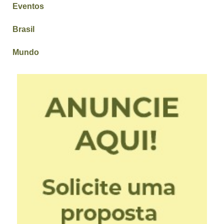
Eventos
Brasil
Mundo