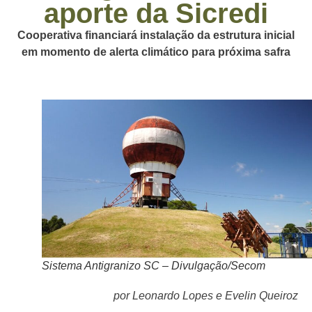
aporte da Sicredi
Cooperativa financiará instalação da estrutura inicial
em momento de alerta climático para próxima safra
Sistema Antigranizo SC – Divulgação/Secom
por Leonardo Lopes e Evelin Queiroz