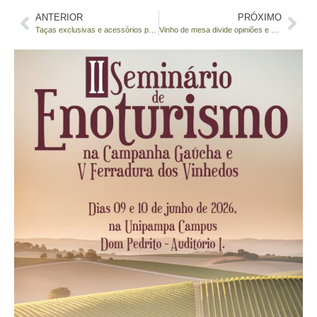
ANTERIOR
PRÓXIMO
Taças exclusivas e acessórios personalizados avançam no mercado do vinho
Vinho de mesa divide opiniões e abre debate sobre identidade do vinho brasileiro