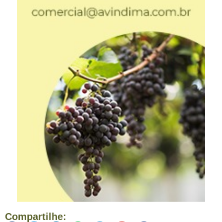
Compartilhe: