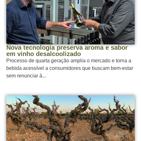
Nova tecnologia preserva aroma e sabor
em vinho desalcoolizado
Processo de quarta geração amplia o mercado e torna a
bebida acessível a consumidores que buscam bem-estar
sem renunciar à...