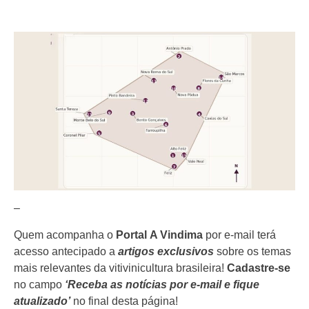
–
Quem acompanha o
Portal
A Vindima
por e-mail terá
acesso antecipado a
artigos exclusivos
sobre os temas
mais relevantes da vitivinicultura brasileira!
Cadastre-se
no campo
‘Receba as notícias por e-mail e fique
atualizado’
no final desta página!