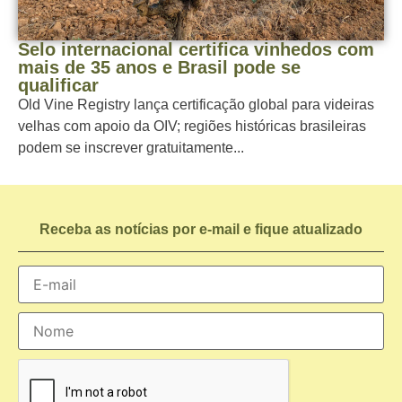
Selo internacional certifica vinhedos com
mais de 35 anos e Brasil pode se
qualificar
Old Vine Registry lança certificação global para videiras
velhas com apoio da OIV; regiões históricas brasileiras
podem se inscrever gratuitamente...
Receba as notícias por e-mail e fique atualizado