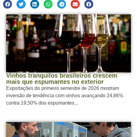
Vinhos tranquilos brasileiros crescem
mais que espumantes no exterior
Exportações do primeiro semestre de 2026 mostram
inversão de tendência com vinhos avançando 24,66%
contra 19,50% dos espumantes...