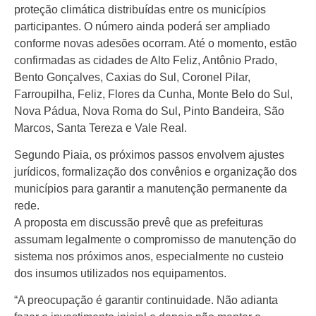
proteção climática distribuídas entre os municípios
participantes. O número ainda poderá ser ampliado
conforme novas adesões ocorram. Até o momento, estão
confirmadas as cidades de Alto Feliz, Antônio Prado,
Bento Gonçalves, Caxias do Sul, Coronel Pilar,
Farroupilha, Feliz, Flores da Cunha, Monte Belo do Sul,
Nova Pádua, Nova Roma do Sul, Pinto Bandeira, São
Marcos, Santa Tereza e Vale Real.
Segundo Piaia, os próximos passos envolvem ajustes
jurídicos, formalização dos convênios e organização dos
municípios para garantir a manutenção permanente da
rede.
A proposta em discussão prevê que as prefeituras
assumam legalmente o compromisso de manutenção do
sistema nos próximos anos, especialmente no custeio
dos insumos utilizados nos equipamentos.
“A preocupação é garantir continuidade. Não adianta