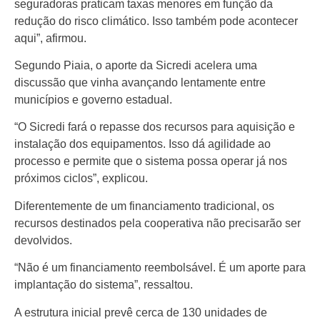
seguradoras praticam taxas menores em função da
redução do risco climático. Isso também pode acontecer
aqui”, afirmou.
Segundo Piaia, o aporte da Sicredi acelera uma
discussão que vinha avançando lentamente entre
municípios e governo estadual.
“O Sicredi fará o repasse dos recursos para aquisição e
instalação dos equipamentos. Isso dá agilidade ao
processo e permite que o sistema possa operar já nos
próximos ciclos”, explicou.
Diferentemente de um financiamento tradicional, os
recursos destinados pela cooperativa não precisarão ser
devolvidos.
“Não é um financiamento reembolsável. É um aporte para
implantação do sistema”, ressaltou.
A estrutura inicial prevê cerca de 130 unidades de