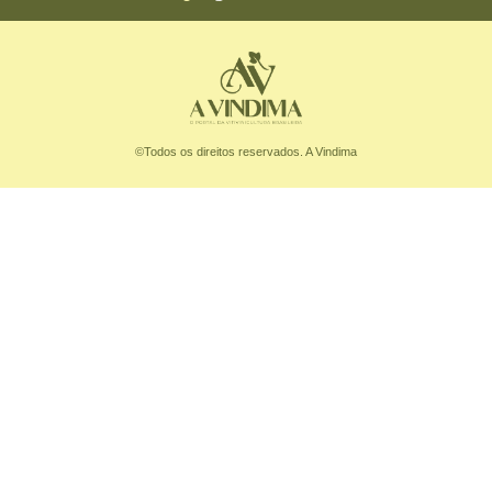
©Todos os direitos reservados. A Vindima