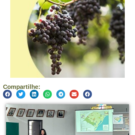
Compartilhe: