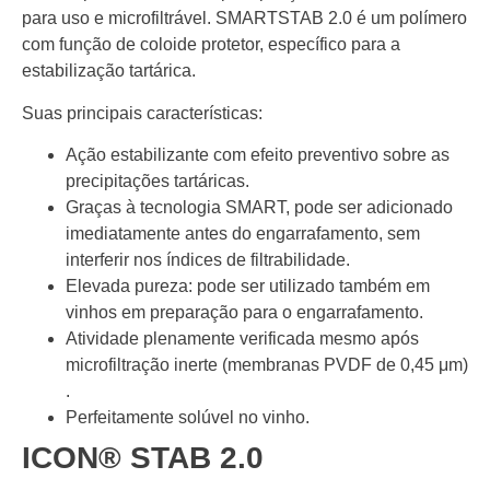
para uso e microfiltrável. SMARTSTAB 2.0 é um polímero
com função de coloide protetor, específico para a
estabilização tartárica.
Suas principais características:
Ação estabilizante com efeito preventivo sobre as
precipitações tartáricas.
Graças à tecnologia SMART, pode ser adicionado
imediatamente antes do engarrafamento, sem
interferir nos índices de filtrabilidade.
Elevada pureza: pode ser utilizado também em
vinhos em preparação para o engarrafamento.
Atividade plenamente verificada mesmo após
microfiltração inerte (membranas PVDF de 0,45 μm)
.
Perfeitamente solúvel no vinho.
ICON® STAB 2.0