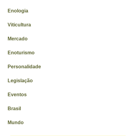
Enologia
Viticultura
Mercado
Enoturismo
Personalidade
Legislação
Eventos
Brasil
Mundo