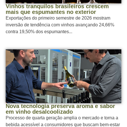
Vinhos tranquilos brasileiros crescem
mais que espumantes no exterior
Exportações do primeiro semestre de 2026 mostram
inversão de tendência com vinhos avançando 24,66%
contra 19,50% dos espumantes...
Nova tecnologia preserva aroma e sabor
em vinho desalcoolizado
Processo de quarta geração amplia o mercado e torna a
bebida acessível a consumidores que buscam bem-estar