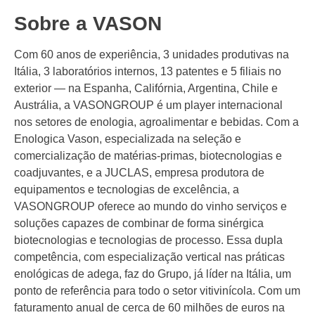
Sobre a VASON
Com 60 anos de experiência, 3 unidades produtivas na
Itália, 3 laboratórios internos, 13 patentes e 5 filiais no
exterior — na Espanha, Califórnia, Argentina, Chile e
Austrália, a VASONGROUP é um player internacional
nos setores de enologia, agroalimentar e bebidas. Com a
Enologica Vason, especializada na seleção e
comercialização de matérias-primas, biotecnologias e
coadjuvantes, e a JUCLAS, empresa produtora de
equipamentos e tecnologias de excelência, a
VASONGROUP oferece ao mundo do vinho serviços e
soluções capazes de combinar de forma sinérgica
biotecnologias e tecnologias de processo. Essa dupla
competência, com especialização vertical nas práticas
enológicas de adega, faz do Grupo, já líder na Itália, um
ponto de referência para todo o setor vitivinícola. Com um
faturamento anual de cerca de 60 milhões de euros na