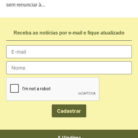
sem renunciar à...
Receba as notícias por e-mail e fique atualizado
A Vindima