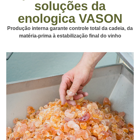
soluções da
enologica VASON
Produção interna garante controle total da cadeia, da
matéria-prima à estabilização final do vinho