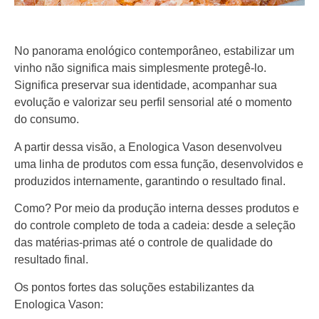
No panorama enológico contemporâneo, estabilizar um
vinho não significa mais simplesmente protegê-lo.
Significa preservar sua identidade, acompanhar sua
evolução e valorizar seu perfil sensorial até o momento
do consumo.
A partir dessa visão, a Enologica Vason desenvolveu
uma linha de produtos com essa função, desenvolvidos e
produzidos internamente, garantindo o resultado final.
Como? Por meio da produção interna desses produtos e
do controle completo de toda a cadeia: desde a seleção
das matérias-primas até o controle de qualidade do
resultado final.
Os pontos fortes das soluções estabilizantes da
Enologica Vason: