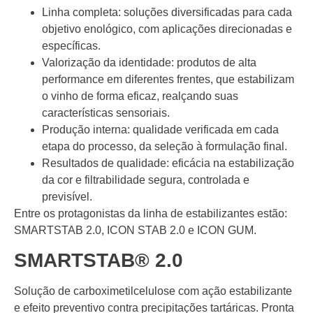
Linha completa: soluções diversificadas para cada
objetivo enológico, com aplicações direcionadas e
específicas.
Valorização da identidade: produtos de alta
performance em diferentes frentes, que estabilizam
o vinho de forma eficaz, realçando suas
características sensoriais.
Produção interna: qualidade verificada em cada
etapa do processo, da seleção à formulação final.
Resultados de qualidade: eficácia na estabilização
da cor e filtrabilidade segura, controlada e
previsível.
Entre os protagonistas da linha de estabilizantes estão:
SMARTSTAB 2.0, ICON STAB 2.0 e ICON GUM.
SMARTSTAB® 2.0
Solução de carboximetilcelulose com ação estabilizante
e efeito preventivo contra precipitações tartáricas. Pronta