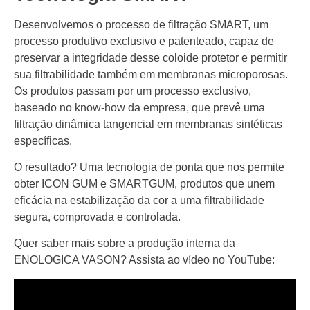
Desenvolvemos o processo de filtração SMART, um
processo produtivo exclusivo e patenteado, capaz de
preservar a integridade desse coloide protetor e permitir
sua filtrabilidade também em membranas microporosas.
Os produtos passam por um processo exclusivo,
baseado no know-how da empresa, que prevê uma
filtração dinâmica tangencial em membranas sintéticas
específicas.
O resultado? Uma tecnologia de ponta que nos permite
obter ICON GUM e SMARTGUM, produtos que unem
eficácia na estabilização da cor a uma filtrabilidade
segura, comprovada e controlada.
Quer saber mais sobre a produção interna da
ENOLOGICA VASON? Assista ao vídeo no YouTube: