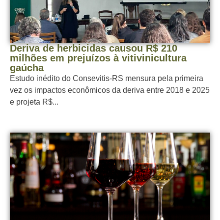
Deriva de herbicidas causou R$ 210
milhões em prejuízos à vitivinicultura
gaúcha
Estudo inédito do Consevitis-RS mensura pela primeira
vez os impactos econômicos da deriva entre 2018 e 2025
e projeta R$...